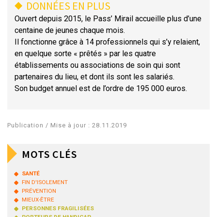
DONNÉES EN PLUS
Ouvert depuis 2015, le Pass’ Mirail accueille plus d’une
centaine de jeunes chaque mois.
Il fonctionne grâce à 14 professionnels qui s’y relaient,
en quelque sorte « prêtés » par les quatre
établissements ou associations de soin qui sont
partenaires du lieu, et dont ils sont les salariés.
Son budget annuel est de l’ordre de 195 000 euros.
Publication / Mise à jour : 28.11.2019
MOTS CLÉS
SANTÉ
FIN D'ISOLEMENT
PRÉVENTION
MIEUX-ÊTRE
PERSONNES FRAGILISÉES