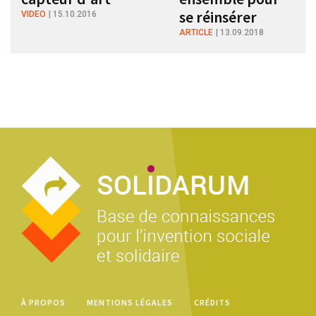
se réinsérer
VIDEO
15.10.2016
ARTICLE
13.09.2018
À PROPOS
MENTIONS LÉGALES
CRÉDITS