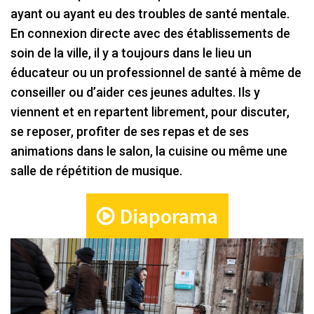
ayant ou ayant eu des troubles de santé mentale.
En connexion directe avec des établissements de
soin de la ville, il y a toujours dans le lieu un
éducateur ou un professionnel de santé à même de
conseiller ou d’aider ces jeunes adultes. Ils y
viennent et en repartent librement, pour discuter,
se reposer, profiter de ses repas et de ses
animations dans le salon, la cuisine ou même une
salle de répétition de musique.
Diaporama