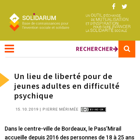
Aller au contenu principal
RECHERCHER
Un lieu de liberté pour de
jeunes adultes en difficulté
psychique
15.10.2019
| PIERRE MÉRIMÉE
Dans le centre-ville de Bordeaux, le Pass’Mirail
accueille depuis 2016 des personnes de 18 à 25 ans