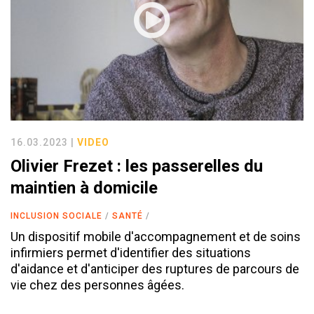
16.03.2023 |
VIDEO
Olivier Frezet : les passerelles du
maintien à domicile
INCLUSION SOCIALE
SANTÉ
Un dispositif mobile d'accompagnement et de soins
infirmiers permet d'identifier des situations
d'aidance et d'anticiper des ruptures de parcours de
vie chez des personnes âgées.