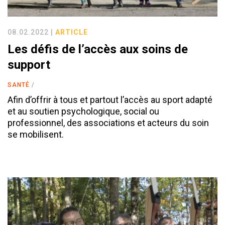
08.02.2022 |
ARTICLE
Les défis de l’accès aux soins de
support
SANTÉ
Afin d’offrir à tous et partout l’accès au sport adapté
et au soutien psychologique, social ou
professionnel, des associations et acteurs du soin
se mobilisent.