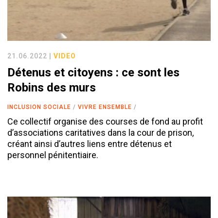
21.06.2022 |
VIDEO
Détenus et citoyens : ce sont les
Robins des murs
INCLUSION SOCIALE
VIVRE ENSEMBLE
Ce collectif organise des courses de fond au profit
d’associations caritatives dans la cour de prison,
créant ainsi d’autres liens entre détenus et
personnel pénitentiaire.