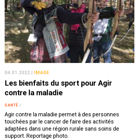
04.01.2022 |
IMAGE
Les bienfaits du sport pour Agir
contre la maladie
SANTÉ
Agir contre la maladie permet à des personnes
touchées par le cancer de faire des activités
adaptées dans une région rurale sans soins de
support. Reportage photo.