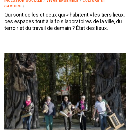
INCLUSION SOCIALE
VIVRE ENSEMBLE
CULTURE ET
SAVOIRS
Qui sont celles et ceux qui « habitent » les tiers lieux,
ces espaces tout à la fois laboratoires de la ville, du
terroir et du travail de demain ? État des lieux.