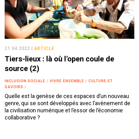
21.04.2022 |
ARTICLE
Tiers-lieux : là où l’open coule de
source (2)
INCLUSION SOCIALE
VIVRE ENSEMBLE
CULTURE ET
SAVOIRS
Quelle est la genèse de ces espaces d’un nouveau
genre, qui se sont développés avec l’avènement de
la civilisation numérique et l’essor de l’économie
collaborative ?