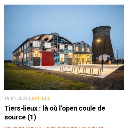
19.04.2022 |
ARTICLE
Tiers-lieux : là où l’open coule de
source (1)