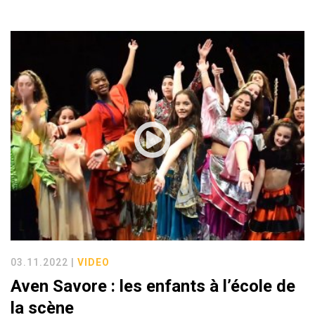
03.11.2022 |
VIDEO
Aven Savore : les enfants à l’école de
la scène