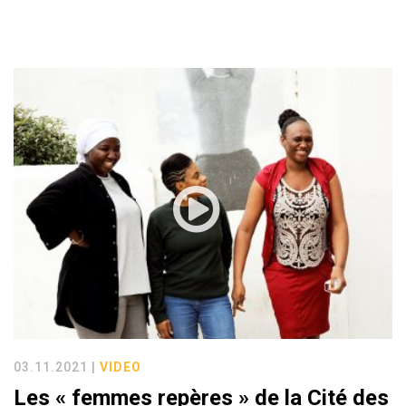
03.11.2021 |
VIDEO
Les « femmes repères » de la Cité des