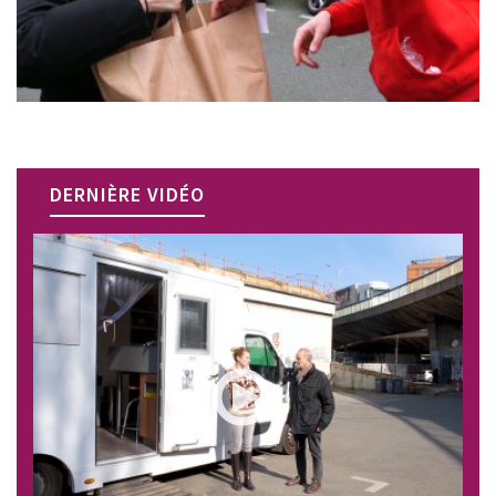
DERNIÈRE VIDÉO