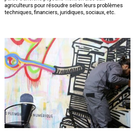
agriculteurs pour résoudre selon leurs problèmes
techniques, financiers, juridiques, sociaux, etc.