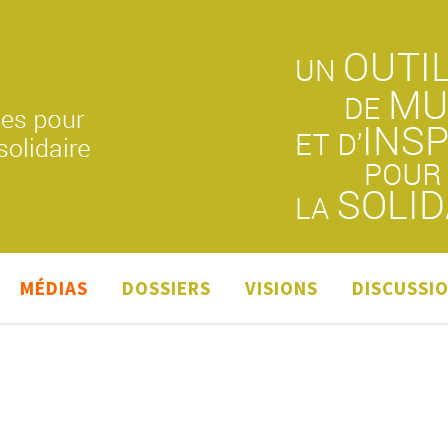
MÉDIAS
DOSSIERS
VISIONS
DISCUSSI