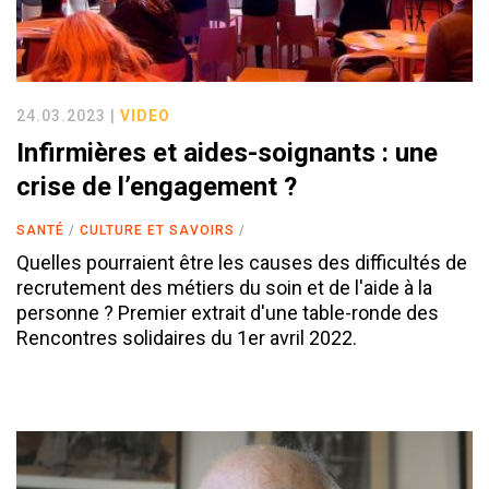
24.03.2023 |
VIDEO
Infirmières et aides-soignants : une
crise de l’engagement ?
SANTÉ
CULTURE ET SAVOIRS
Quelles pourraient être les causes des difficultés de
recrutement des métiers du soin et de l'aide à la
personne ? Premier extrait d'une table-ronde des
Rencontres solidaires du 1er avril 2022.