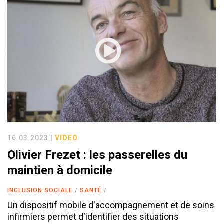
16.03.2023 |
VIDEO
Olivier Frezet : les passerelles du
maintien à domicile
INCLUSION SOCIALE
SANTÉ
Un dispositif mobile d'accompagnement et de soins
infirmiers permet d'identifier des situations