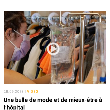
28.09.2023 |
VIDEO
Une bulle de mode et de mieux-être à
l’hôpital