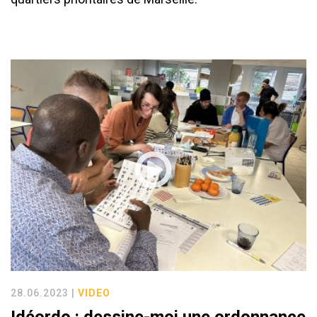
28.06.2023 |
VIDEO