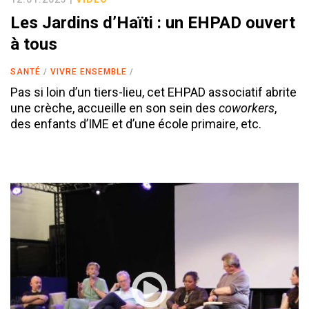
Les Jardins d’Haïti : un EHPAD ouvert
à tous
SANTÉ
VIVRE ENSEMBLE
Pas si loin d’un tiers-lieu, cet EHPAD associatif abrite
une crèche, accueille en son sein des
coworkers
,
des enfants d’IME et d’une école primaire, etc.