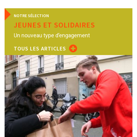
NOTRE SÉLECTION
JEUNES ET SOLIDAIRES
Un nouveau type d’engagement
TOUS LES ARTICLES