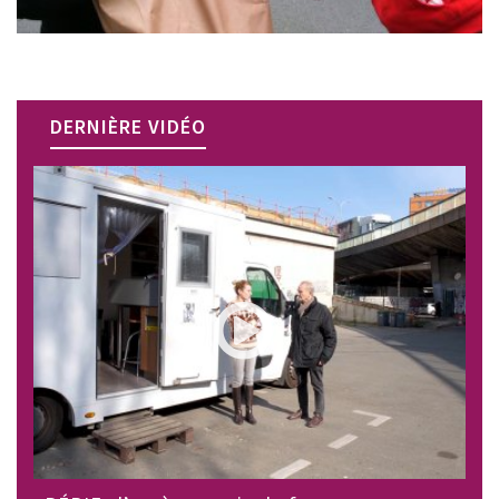
DERNIÈRE VIDÉO