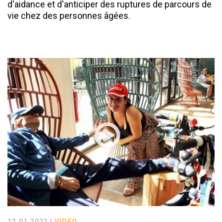
d'aidance et d'anticiper des ruptures de parcours de
vie chez des personnes âgées.
12.01.2023 |
VIDEO