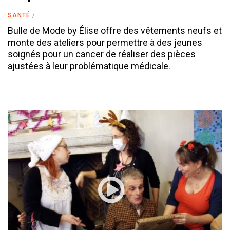
SANTÉ
Bulle de Mode by Élise offre des vêtements neufs et
monte des ateliers pour permettre à des jeunes
soignés pour un cancer de réaliser des pièces
ajustées à leur problématique médicale.