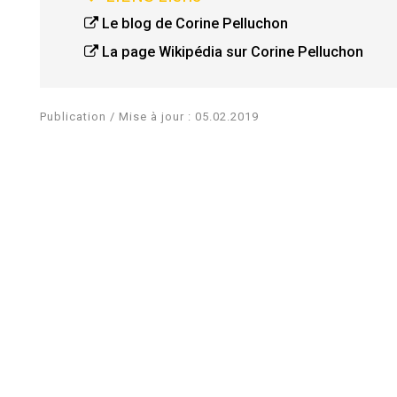
Le blog de Corine Pelluchon
La page Wikipédia sur Corine Pelluchon
Publication / Mise à jour : 05.02.2019