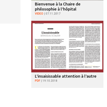
Bienvenue à la Chaire de
philosophie à l’hôpital
VIDEO
07.11.2017
L’insaisissable attention à l’autre
PDF
19.10.2018