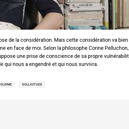
ppose de la considération. Mais cette considération va bien
onne en face de moi. Selon la philosophe Corine Pelluchon
suppose une prise de conscience de sa propre vulnérabilit
de qui nous a engendré et qui nous survivra.
OLISME
SOLLICITUDE