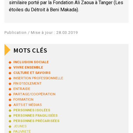
similaire porté par la Fondation Ali Zaoua à Tanger (Les
étoiles du Détroit à Beni Makada).
Publication / Mise à jour : 28.03.2019
MOTS CLÉS
INCLUSION SOCIALE
VIVRE ENSEMBLE
CULTURE ET SAVOIRS
INSERTION PROFESSIONNELLE
FIN D'ISOLEMENT
ENTRAIDE
PARTAGE/COOPÉRATION
FORMATION
ARTS ET MÉDIAS
PERSONNES ISOLÉES
PERSONNES FRAGILISÉES
PERSONNES PRÉCARISÉES
JEUNES
PAUVRETÉ