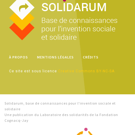
À PROPOS
MENTIONS LÉGALES
CRÉDITS
Ce site est sous licence
Creative Commons BY-NC-SA
Solidarum, base de connaissances pour l'invention sociale et
solidaire
Une publication du Laboratoire des solidarités de la Fondation
Cognacq-Jay