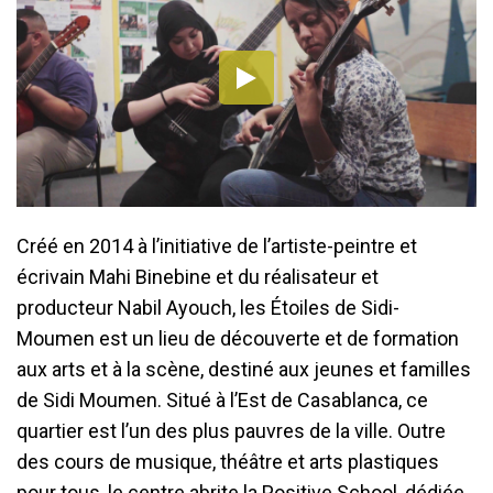
Créé en 2014 à l’initiative de l’artiste-peintre et
écrivain Mahi Binebine et du réalisateur et
producteur Nabil Ayouch, les Étoiles de Sidi-
Moumen est un lieu de découverte et de formation
aux arts et à la scène, destiné aux jeunes et familles
de Sidi Moumen. Situé à l’Est de Casablanca, ce
quartier est l’un des plus pauvres de la ville. Outre
des cours de musique, théâtre et arts plastiques
pour tous, le centre abrite la Positive School, dédiée