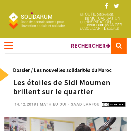
Aller au contenu principal
RECHERCHER
Dossier /
Les nouvelles solidarités du Maroc
Les étoiles de Sidi Moumen
brillent sur le quartier
14.12.2018
| MATHIEU OUI - SAAD LAAFOU