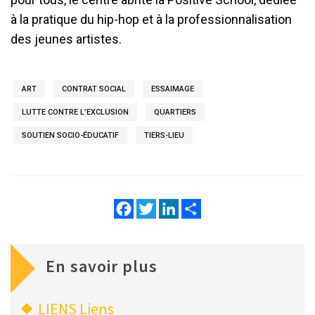
à la pratique du hip-hop et à la professionnalisation
des jeunes artistes.
ART
CONTRAT SOCIAL
ESSAIMAGE
LUTTE CONTRE L’EXCLUSION
QUARTIERS
SOUTIEN SOCIO-ÉDUCATIF
TIERS-LIEU
Facebook
Twitter
LinkedIn
Share
En savoir plus
LIENS
Liens