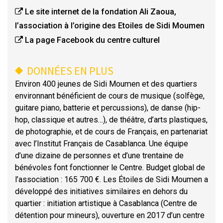
Le site internet de la fondation Ali Zaoua,
l’association à l’origine des Etoiles de Sidi Moumen
La page Facebook du centre culturel
DONNÉES EN PLUS
Environ 400 jeunes de Sidi Moumen et des quartiers
environnant bénéficient de cours de musique (solfège,
guitare piano, batterie et percussions), de danse (hip-
hop, classique et autres…), de théâtre, d’arts plastiques,
de photographie, et de cours de Français, en partenariat
avec l’Institut Français de Casablanca. Une équipe
d’une dizaine de personnes et d’une trentaine de
bénévoles font fonctionner le Centre. Budget global de
l’association : 165 700 €. Les Étoiles de Sidi Moumen a
développé des initiatives similaires en dehors du
quartier : initiation artistique à Casablanca (Centre de
détention pour mineurs), ouverture en 2017 d’un centre