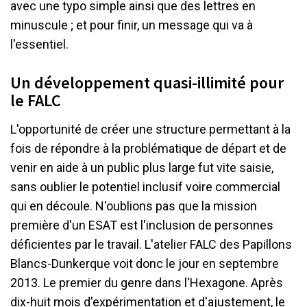
avec une typo simple ainsi que des lettres en
minuscule ; et pour finir, un message qui va à
l'essentiel.
Un développement quasi-illimité pour
le FALC
L'opportunité de créer une structure permettant à la
fois de répondre à la problématique de départ et de
venir en aide à un public plus large fut vite saisie,
sans oublier le potentiel inclusif voire commercial
qui en découle. N'oublions pas que la mission
première d'un ESAT est l'inclusion de personnes
déficientes par le travail. L'atelier FALC des Papillons
Blancs-Dunkerque voit donc le jour en septembre
2013. Le premier du genre dans l'Hexagone. Après
dix-huit mois d'expérimentation et d'ajustement, le