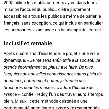
2005 oblige les établissements ayant dans leurs
mission l’accueil du public… d'être justement
accessibles à tous les publics à même de parler le
français, sans exception, ce qui inclus en particulier
les personnes vivant avec un handicap intellectuel.
Inclusif et rentable
Après quatre ans d'existence, le projet a une vraie
dynamique. «
Je me sens enfin utile à la société. Je
prends énormément de plaisir à le faire. De plus,
j'acquière de nouvelles connaissances dans plein de
domaines, notamment quand je traduis des
brochures pour les musées. J'adore l'histoire de
France
», confie Freddy, l'un des travailleurs à temps
plein. Mieux : cette méthode destinée à une
communauté spécifique s'avère vite réappropriée