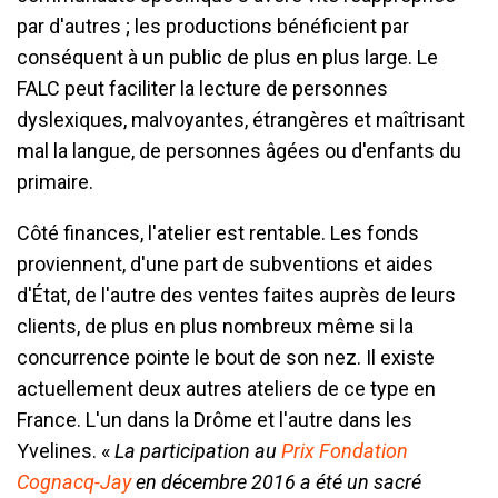
par d'autres ; les productions bénéficient par
conséquent à un public de plus en plus large. Le
FALC peut faciliter la lecture de personnes
dyslexiques, malvoyantes, étrangères et maîtrisant
mal la langue, de personnes âgées ou d'enfants du
primaire.
Côté finances, l'atelier est rentable. Les fonds
proviennent, d'une part de subventions et aides
d'État, de l'autre des ventes faites auprès de leurs
clients, de plus en plus nombreux même si la
concurrence pointe le bout de son nez. Il existe
actuellement deux autres ateliers de ce type en
France. L'un dans la Drôme et l'autre dans les
Yvelines. «
La participation au
Prix Fondation
Cognacq-Jay
en décembre 2016 a été un sacré