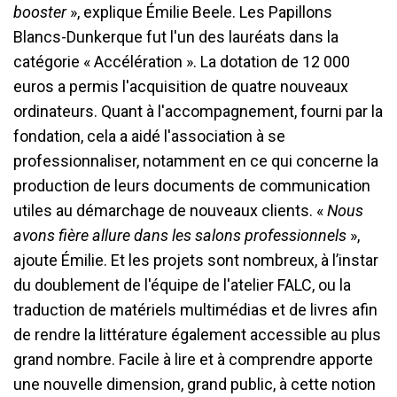
booster
», explique Émilie Beele. Les Papillons
Blancs-Dunkerque fut l'un des lauréats dans la
catégorie « Accélération ». La dotation de 12 000
euros a permis l'acquisition de quatre nouveaux
ordinateurs. Quant à l'accompagnement, fourni par la
fondation, cela a aidé l'association à se
professionnaliser, notamment en ce qui concerne la
production de leurs documents de communication
utiles au démarchage de nouveaux clients. «
Nous
avons fière allure dans les salons professionnels
»,
ajoute Émilie. Et les projets sont nombreux, à l’instar
du doublement de l'équipe de l'atelier FALC, ou la
traduction de matériels multimédias et de livres afin
de rendre la littérature également accessible au plus
grand nombre. Facile à lire et à comprendre apporte
une nouvelle dimension, grand public, à cette notion