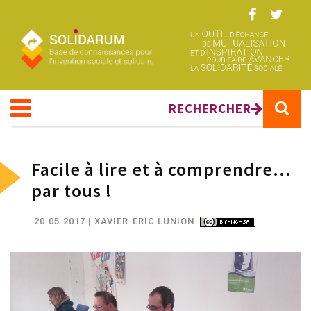
Aller au contenu principal
RECHERCHER
Facile à lire et à comprendre...
par tous !
20.05.2017
| XAVIER-ERIC LUNION