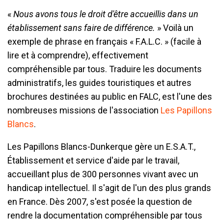
«
Nous avons tous le droit d'être accueillis dans un
établissement sans faire de différence.
» Voilà un
exemple de phrase en français « F.A.L.C. » (facile à
lire et à comprendre), effectivement
compréhensible par tous. Traduire les documents
administratifs, les guides touristiques et autres
brochures destinées au public en FALC, est l'une des
nombreuses missions de l'association
Les Papillons
Blancs
.
Les Papillons Blancs-Dunkerque gère un E.S.A.T.,
Établissement et service d'aide par le travail,
accueillant plus de 300 personnes vivant avec un
handicap intellectuel. Il s'agit de l'un des plus grands
en France. Dès 2007, s'est posée la question de
rendre la documentation compréhensible par tous