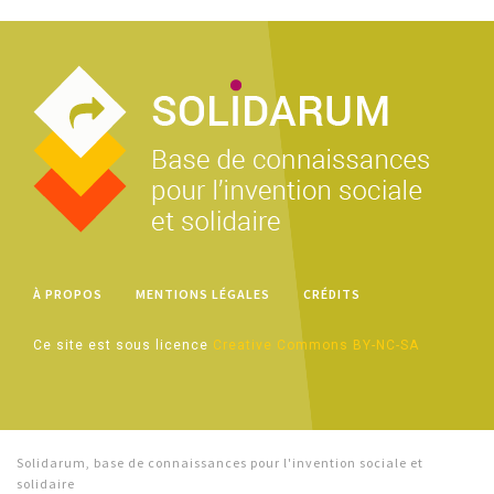
À PROPOS
MENTIONS LÉGALES
CRÉDITS
Ce site est sous licence
Creative Commons BY-NC-SA
Solidarum, base de connaissances pour l'invention sociale et
solidaire