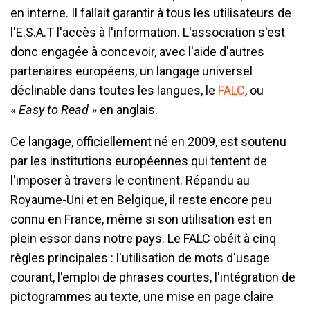
en interne. Il fallait garantir à tous les utilisateurs de
l'E.S.A.T l'accès à l'information. L'association s'est
donc engagée à concevoir, avec l'aide d'autres
partenaires européens, un langage universel
déclinable dans toutes les langues, le
FALC
, ou
«
Easy to Read
» en anglais.
Ce langage, officiellement né en 2009, est soutenu
par les institutions européennes qui tentent de
l'imposer à travers le continent. Répandu au
Royaume-Uni et en Belgique, il reste encore peu
connu en France, même si son utilisation est en
plein essor dans notre pays. Le FALC obéit à cinq
règles principales : l'utilisation de mots d'usage
courant, l'emploi de phrases courtes, l'intégration de
pictogrammes au texte, une mise en page claire