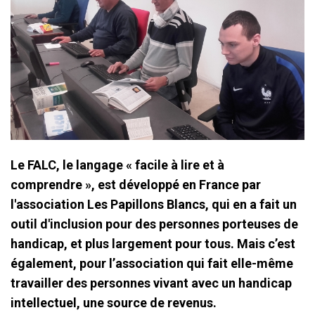
Le FALC, le langage « facile à lire et à
comprendre », est développé en France par
l'association Les Papillons Blancs, qui en a fait un
outil d'inclusion pour des personnes porteuses de
handicap, et plus largement pour tous. Mais c’est
également, pour l’association qui fait elle-même
travailler des personnes vivant avec un handicap
intellectuel, une source de revenus.