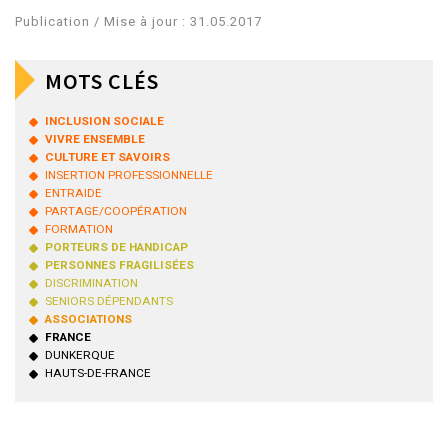
Publication / Mise à jour : 31.05.2017
MOTS CLÉS
INCLUSION SOCIALE
VIVRE ENSEMBLE
CULTURE ET SAVOIRS
INSERTION PROFESSIONNELLE
ENTRAIDE
PARTAGE/COOPÉRATION
FORMATION
PORTEURS DE HANDICAP
PERSONNES FRAGILISÉES
DISCRIMINATION
SENIORS DÉPENDANTS
ASSOCIATIONS
FRANCE
DUNKERQUE
HAUTS-DE-FRANCE