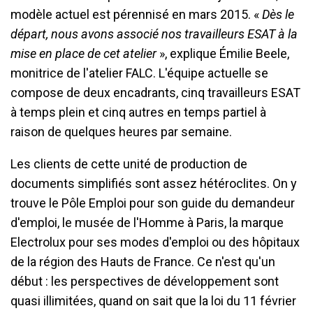
modèle actuel est pérennisé en mars 2015. «
Dès le
départ, nous avons associé nos travailleurs ESAT à la
mise en place de cet atelier
», explique Émilie Beele,
monitrice de l'atelier FALC. L'équipe actuelle se
compose de deux encadrants, cinq travailleurs ESAT
à temps plein et cinq autres en temps partiel à
raison de quelques heures par semaine.
Les clients de cette unité de production de
documents simplifiés sont assez hétéroclites. On y
trouve le Pôle Emploi pour son guide du demandeur
d'emploi, le musée de l'Homme à Paris, la marque
Electrolux pour ses modes d'emploi ou des hôpitaux
de la région des Hauts de France. Ce n'est qu'un
début : les perspectives de développement sont
quasi illimitées, quand on sait que la loi du 11 février