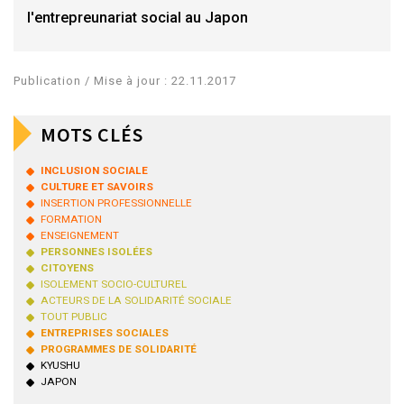
l'entrepreunariat social au Japon
Publication / Mise à jour : 22.11.2017
MOTS CLÉS
INCLUSION SOCIALE
CULTURE ET SAVOIRS
INSERTION PROFESSIONNELLE
FORMATION
ENSEIGNEMENT
PERSONNES ISOLÉES
CITOYENS
ISOLEMENT SOCIO-CULTUREL
ACTEURS DE LA SOLIDARITÉ SOCIALE
TOUT PUBLIC
ENTREPRISES SOCIALES
PROGRAMMES DE SOLIDARITÉ
KYUSHU
JAPON