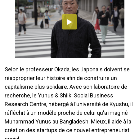
Selon le professeur Okada, les Japonais doivent se
réapproprier leur histoire afin de construire un
capitalisme plus solidaire. Avec son laboratoire de
recherche, le Yunus & Shiiki Social Business
Research Centre, hébergé à l’université de Kyushu, il
réfléchit à un modèle proche de celui qu'a imaginé
Muhammad Yunus au Bangladesh. Mieux, il aide à la
création des startups de ce nouvel entrepreneuriat
social.