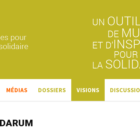
MÉDIAS
DOSSIERS
VISIONS
DISCUSSI
LIDARUM