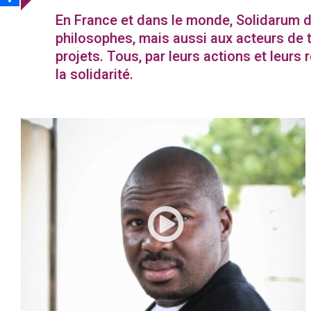
En France et dans le monde, Solidarum d
philosophes, mais aussi aux acteurs de t
projets. Tous, par leurs actions et leurs 
la solidarité.