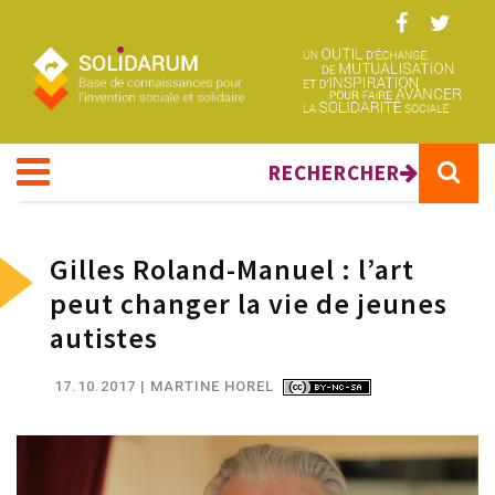
Aller au contenu principal
RECHERCHER
Gilles Roland-Manuel : l’art
peut changer la vie de jeunes
autistes
17.10.2017
| MARTINE HOREL