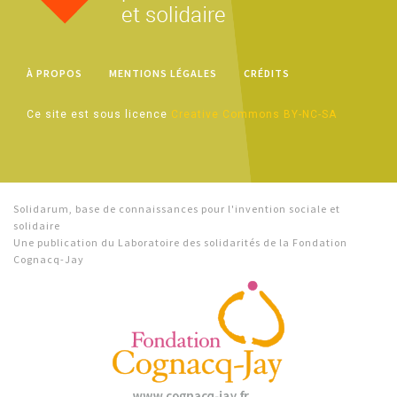
À PROPOS
MENTIONS LÉGALES
CRÉDITS
Ce site est sous licence
Creative Commons BY-NC-SA
Solidarum, base de connaissances pour l'invention sociale et
solidaire
Une publication du Laboratoire des solidarités de la Fondation
Cognacq-Jay