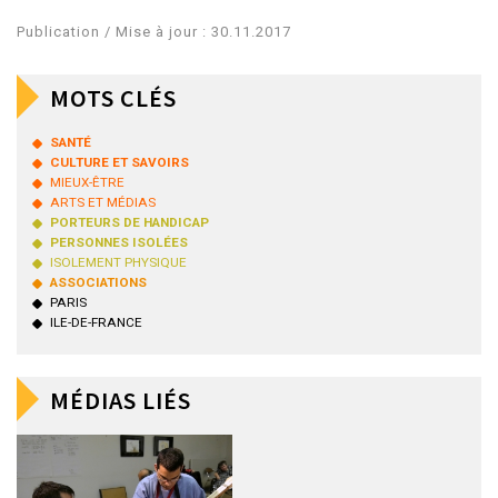
Publication / Mise à jour : 30.11.2017
MOTS CLÉS
SANTÉ
CULTURE ET SAVOIRS
MIEUX-ÊTRE
ARTS ET MÉDIAS
PORTEURS DE HANDICAP
PERSONNES ISOLÉES
ISOLEMENT PHYSIQUE
ASSOCIATIONS
PARIS
ILE-DE-FRANCE
MÉDIAS LIÉS