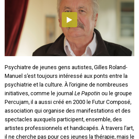
Psychiatre de jeunes gens autistes, Gilles Roland-
Manuel s’est toujours intéressé aux ponts entre la
psychiatrie et la culture. À l’origine de nombreuses
initiatives, comme le journal
Le Papotin
ou le groupe
Percujam, il a aussi créé en 2000 le Futur Composé,
association qui organise des manifestations et des
spectacles auxquels participent, ensemble, des
artistes professionnels et handicapés. À travers l’art,
il ne cherche pas pour ces jeunes la thérapie, mais le