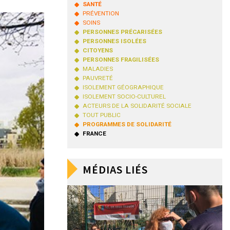
SANTÉ
PRÉVENTION
SOINS
PERSONNES PRÉCARISÉES
PERSONNES ISOLÉES
CITOYENS
PERSONNES FRAGILISÉES
MALADIES
PAUVRETÉ
ISOLEMENT GÉOGRAPHIQUE
ISOLEMENT SOCIO-CULTUREL
ACTEURS DE LA SOLIDARITÉ SOCIALE
TOUT PUBLIC
PROGRAMMES DE SOLIDARITÉ
FRANCE
MÉDIAS LIÉS