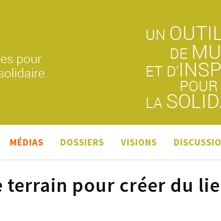
MÉDIAS
DOSSIERS
VISIONS
DISCUSSI
 terrain pour créer du li