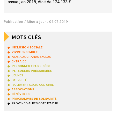
annuel, en 2018, était de 124 133 €.
Publication / Mise à jour : 04.07.2019
MOTS CLÉS
INCLUSION SOCIALE
VIVRE ENSEMBLE
AIDE AUX GRANDS EXCLUS
ENTRAIDE
PERSONNES FRAGILISÉES
PERSONNES PRÉCARISÉES
JEUNES
PAUVRETÉ
ISOLEMENT SOCIO-CULTUREL
ASSOCIATIONS
BÉNÉVOLES
PROGRAMMES DE SOLIDARITÉ
PROVENCE-ALPES-CÔTE D’AZUR