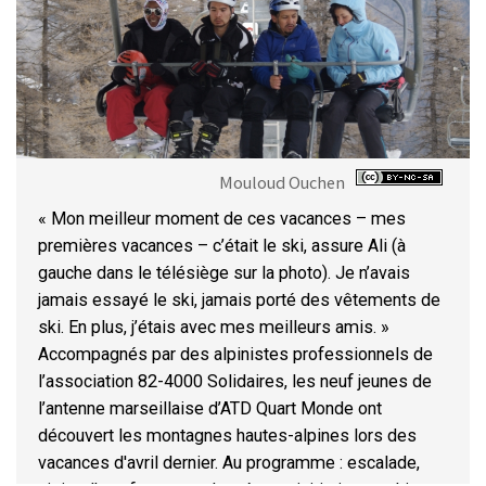
Mouloud Ouchen
« Mon meilleur moment de ces vacances – mes
premières vacances – c’était le ski, assure Ali (à
gauche dans le télésiège sur la photo). Je n’avais
jamais essayé le ski, jamais porté des vêtements de
ski. En plus, j’étais avec mes meilleurs amis. »
Accompagnés par des alpinistes professionnels de
l’association 82-4000 Solidaires, les neuf jeunes de
l’antenne marseillaise d’ATD Quart Monde ont
découvert les montagnes hautes-alpines lors des
vacances d'avril dernier. Au programme : escalade,