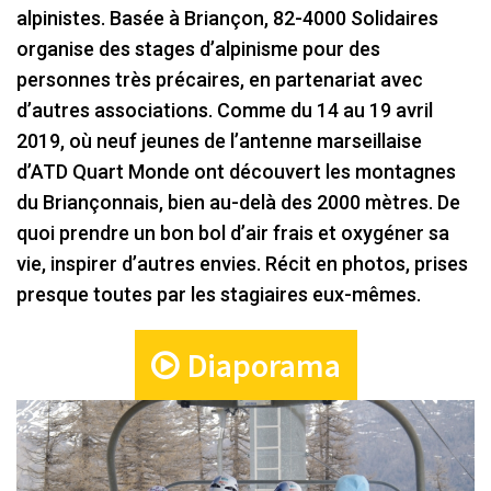
alpinistes. Basée à Briançon, 82-4000 Solidaires
organise des stages d’alpinisme pour des
personnes très précaires, en partenariat avec
d’autres associations. Comme du 14 au 19 avril
2019, où neuf jeunes de l’antenne marseillaise
d’ATD Quart Monde ont découvert les montagnes
du Briançonnais, bien au-delà des 2000 mètres. De
quoi prendre un bon bol d’air frais et oxygéner sa
vie, inspirer d’autres envies. Récit en photos, prises
presque toutes par les stagiaires eux-mêmes.
Diaporama