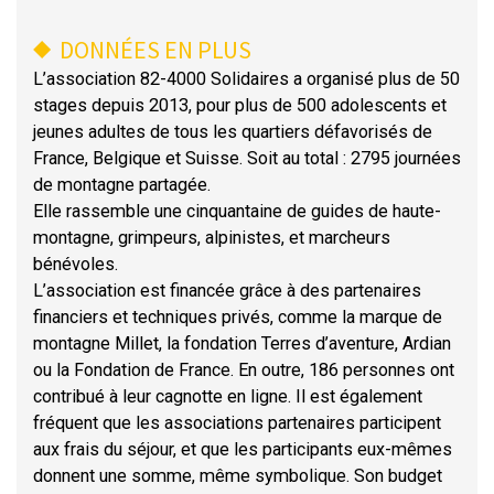
DONNÉES EN PLUS
L’association 82-4000 Solidaires a organisé plus de 50
stages depuis 2013, pour plus de 500 adolescents et
jeunes adultes de tous les quartiers défavorisés de
France, Belgique et Suisse. Soit au total : 2795 journées
de montagne partagée.
Elle rassemble une cinquantaine de guides de haute-
montagne, grimpeurs, alpinistes, et marcheurs
bénévoles.
L’association est financée grâce à des partenaires
financiers et techniques privés, comme la marque de
montagne Millet, la fondation Terres d’aventure, Ardian
ou la Fondation de France. En outre, 186 personnes ont
contribué à leur cagnotte en ligne. Il est également
fréquent que les associations partenaires participent
aux frais du séjour, et que les participants eux-mêmes
donnent une somme, même symbolique. Son budget