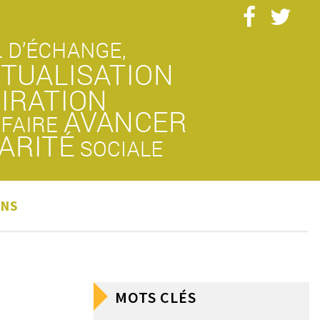
ONS
MOTS CLÉS