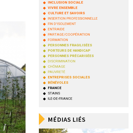
INCLUSION SOCIALE
VIVRE ENSEMBLE
CULTURE ET SAVOIRS
INSERTION PROFESSIONNELLE
FIN D'ISOLEMENT
ENTRAIDE
PARTAGE/COOPÉRATION
FORMATION
PERSONNES FRAGILISÉES
PORTEURS DE HANDICAP
PERSONNES PRÉCARISÉES
DISCRIMINATION
CHÔMAGE
PAUVRETÉ
ENTREPRISES SOCIALES
BÉNÉVOLES
FRANCE
STAINS
ILE-DE-FRANCE
MÉDIAS LIÉS