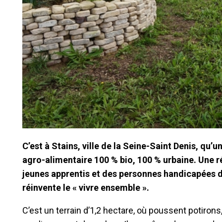
C’est à Stains, ville de la Seine-Saint Denis, qu’u
agro-alimentaire 100 % bio, 100 % urbaine. Une r
jeunes apprentis et des personnes handicapées da
réinvente le « vivre ensemble ».
C’est un terrain d’1,2 hectare, où poussent potirons