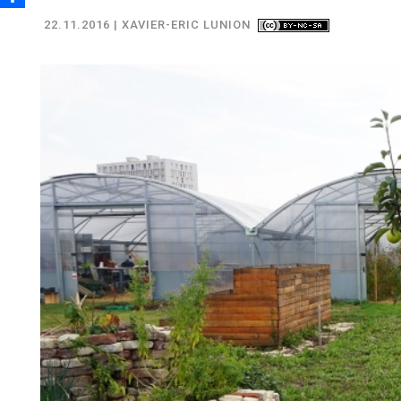
22.11.2016
| XAVIER-ERIC LUNION