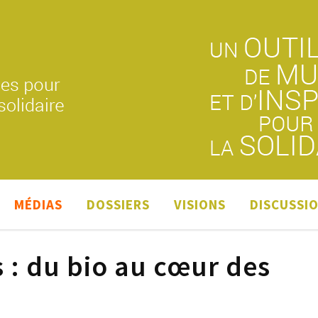
MÉDIAS
DOSSIERS
VISIONS
DISCUSSI
 : du bio au cœur des