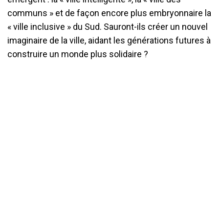
communs » et de façon encore plus embryonnaire la
« ville inclusive » du Sud. Sauront-ils créer un nouvel
imaginaire de la ville, aidant les générations futures à
construire un monde plus solidaire ?