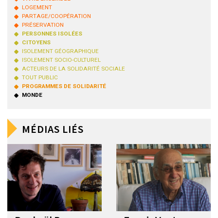
LOGEMENT
PARTAGE/COOPÉRATION
PRÉSERVATION
PERSONNES ISOLÉES
CITOYENS
ISOLEMENT GÉOGRAPHIQUE
ISOLEMENT SOCIO-CULTUREL
ACTEURS DE LA SOLIDARITÉ SOCIALE
TOUT PUBLIC
PROGRAMMES DE SOLIDARITÉ
MONDE
MÉDIAS LIÉS