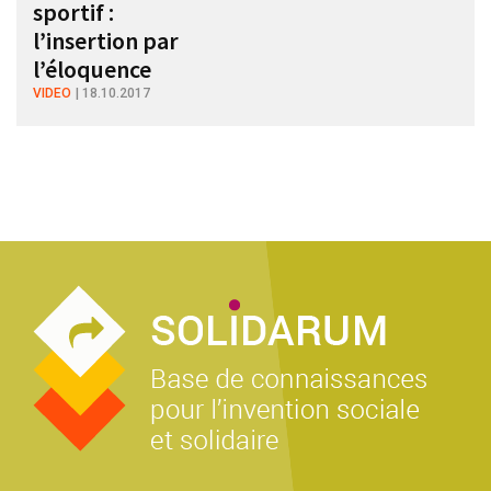
sportif :
l’insertion par
l’éloquence
VIDEO
18.10.2017