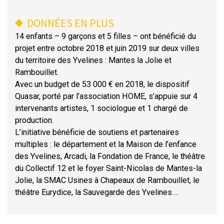
DONNÉES EN PLUS
14 enfants – 9 garçons et 5 filles – ont bénéficié du
projet entre octobre 2018 et juin 2019 sur deux villes
du territoire des Yvelines : Mantes la Jolie et
Rambouillet.
Avec un budget de 53 000 € en 2018, le dispositif
Quasar, porté par l’association HOME, s’appuie sur 4
intervenants artistes, 1 sociologue et 1 chargé de
production.
L’initiative bénéficie de soutiens et partenaires
multiples : le département et la Maison de l’enfance
des Yvelines, Arcadi, la Fondation de France, le théâtre
du Collectif 12 et le foyer Saint-Nicolas de Mantes-la
Jolie, la SMAC Usines à Chapeaux de Rambouillet, le
théâtre Eurydice, la Sauvegarde des Yvelines….