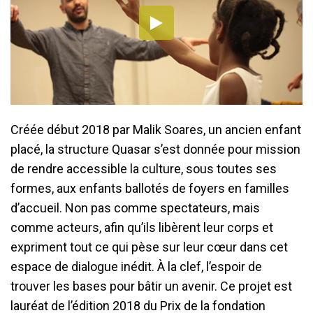
Créée début 2018 par Malik Soares, un ancien enfant
placé, la structure Quasar s’est donnée pour mission
de rendre accessible la culture, sous toutes ses
formes, aux enfants ballotés de foyers en familles
d’accueil. Non pas comme spectateurs, mais
comme acteurs, afin qu’ils libèrent leur corps et
expriment tout ce qui pèse sur leur cœur dans cet
espace de dialogue inédit. À la clef, l’espoir de
trouver les bases pour bâtir un avenir. Ce projet est
lauréat de l’édition 2018 du Prix de la fondation