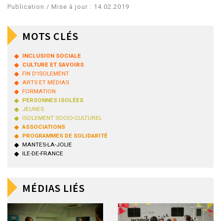
Publication / Mise à jour : 14.02.2019
MOTS CLÉS
INCLUSION SOCIALE
CULTURE ET SAVOIRS
FIN D'ISOLEMENT
ARTS ET MÉDIAS
FORMATION
PERSONNES ISOLÉES
JEUNES
ISOLEMENT SOCIO-CULTUREL
ASSOCIATIONS
PROGRAMMES DE SOLIDARITÉ
MANTES-LA-JOLIE
ILE-DE-FRANCE
MÉDIAS LIÉS