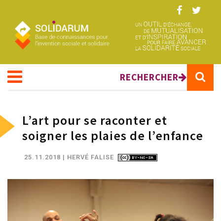
Aller au contenu principal
RECHERCHER
L’art pour se raconter et
soigner les plaies de l’enfance
25.11.2018
| HERVÉ FALISE