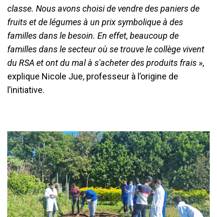
classe. Nous avons choisi de vendre des paniers de
fruits et de légumes à un prix symbolique à des
familles dans le besoin. En effet, beaucoup de
familles dans le secteur où se trouve le collège vivent
du RSA et ont du mal à s'acheter des produits frais
»,
explique Nicole Jue, professeur à l’origine de
l’initiative.