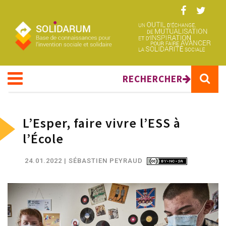
Aller au contenu principal
RECHERCHER
L’Esper, faire vivre l’ESS à
l’École
24.01.2022
| SÉBASTIEN PEYRAUD