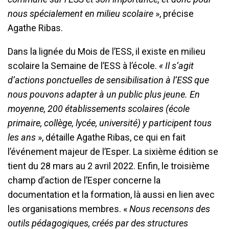
nous spécialement en milieu scolaire
», précise
Agathe Ribas.
Dans la lignée du Mois de l’ESS, il existe en milieu
scolaire la Semaine de l’ESS à l’école.
« Il s’agit
d’actions ponctuelles de sensibilisation à l’ESS que
nous pouvons adapter à un public plus jeune. En
moyenne, 200 établissements scolaires (école
primaire, collège, lycée, université) y participent tous
les ans
», détaille Agathe Ribas, ce qui en fait
l’événement majeur de l’Esper. La sixième édition se
tient du 28 mars au 2 avril 2022. Enfin, le troisième
champ d’action de l’Esper concerne la
documentation et la formation, là aussi en lien avec
les organisations membres. «
Nous recensons des
outils pédagogiques, créés par des structures