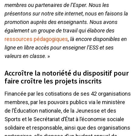
membres ou partenaires de l’Esper. Nous les
présentons sur notre site internet, nous en faisons la
promotion auprès des enseignants. Nous avons
également un groupe de travail qui élabore des
ressources pédagogiques
, là encore disponibles en
ligne en libre accès pour enseigner l’ESS et ses
valeurs en classe
. »
Accroître la notoriété du dispositif pour
faire croître les projets inscrits
Financée par les cotisations de ses 42 organisations
membres, par les pouvoirs publics via le ministère
de l’Éducation nationale, de la Jeunesse et des
Sports et le Secrétariat d’État à l’économie sociale
solidaire et responsable, ainsi que des organisations