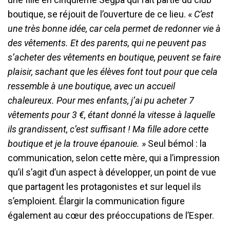
boutique, se réjouit de l’ouverture de ce lieu. «
C’est
une très bonne idée, car cela permet de redonner vie à
des vêtements. Et des parents, qui ne peuvent pas
s’acheter des vêtements en boutique, peuvent se faire
plaisir, sachant que les élèves font tout pour que cela
ressemble à une boutique, avec un accueil
chaleureux. Pour mes enfants, j
’
ai pu acheter 7
vêtements pour 3 €, étant donné la vitesse à laquelle
ils grandissent, c’est suffisant ! Ma fille adore cette
boutique et je la trouve épanouie.
» Seul bémol : la
communication, selon cette mère, qui a l’impression
qu’il s’agit d’un aspect à développer, un point de vue
que partagent les protagonistes et sur lequel ils
s’emploient. Élargir la communication figure
également au cœur des préoccupations de l’Esper.