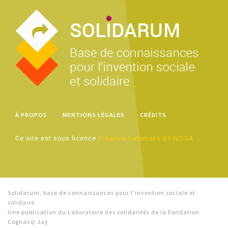
À PROPOS
MENTIONS LÉGALES
CRÉDITS
Ce site est sous licence
Creative Commons BY-NC-SA
Solidarum, base de connaissances pour l'invention sociale et
solidaire
Une publication du Laboratoire des solidarités de la Fondation
Cognacq-Jay