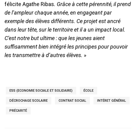
félicite Agathe Ribas
. Grâce à cette pérennité, il prend
de l’ampleur chaque année, en engageant par
exemple des élèves différents. Ce projet est ancré
dans leur tête, sur le territoire et il a un impact local.
C’est notre but ultime : que les jeunes aient
suffisamment bien intégré les principes pour pouvoir
les transmettre à d’autres élèves.
»
ESS (ECONOMIE SOCIALE ET SOLIDAIRE)
ÉCOLE
DÉCROCHAGE SCOLAIRE
CONTRAT SOCIAL
INTÉRET GÉNÉRAL
PRÉCARITÉ