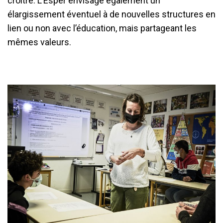
croître. L’Esper envisage également un
élargissement éventuel à de nouvelles structures en
lien ou non avec l’éducation, mais partageant les
mêmes valeurs.