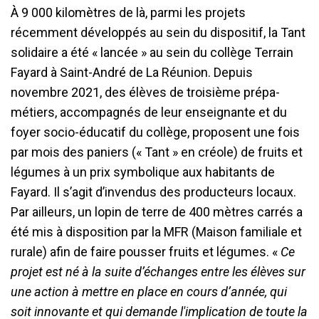
À 9 000 kilomètres de là, parmi les projets
récemment développés au sein du dispositif, la Tant
solidaire a été « lancée » au sein du collège Terrain
Fayard à Saint-André de La Réunion. Depuis
novembre 2021, des élèves de troisième prépa-
métiers, accompagnés de leur enseignante et du
foyer socio-éducatif du collège, proposent une fois
par mois des paniers (« Tant » en créole) de fruits et
légumes à un prix symbolique aux habitants de
Fayard. Il s’agit d’invendus des producteurs locaux.
Par ailleurs, un lopin de terre de 400 mètres carrés a
été mis à disposition par la MFR (Maison familiale et
rurale) afin de faire pousser fruits et légumes. «
Ce
projet est né à la suite d’échanges entre les élèves sur
une action à mettre en place en cours d’année, qui
soit innovante et qui demande l'implication de toute la