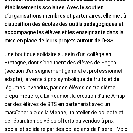
établissements scolaires. Avec le soutien
d’organisations membres et partenaires, elle met à
disposition des écoles des outils pédagogiques et
accompagne les élèves et les enseignants dans la
mise en place de leurs projets autour de l’ESS.
Une boutique solidaire au sein d’un collège en
Bretagne, dont s’occupent des élèves de Segpa
(section d’enseignement général et professionnel
adapté), la vente à prix symbolique de fruits et de
légumes invendus, par des élèves de troisième
prépa-métiers, à La Réunion, la création d’une Amap
par des élèves de BTS en partenariat avec un
maraîcher bio de la Vienne, un atelier de collecte et
de réparation de vélos offerts ou vendus à prix
social et solidaire par des collégiens de l’Isère… Voici