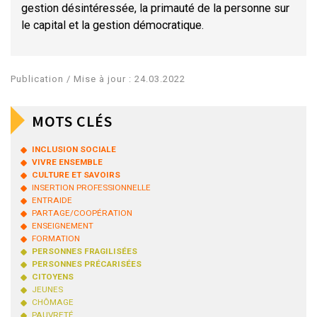
gestion désintéressée, la primauté de la personne sur
le capital et la gestion démocratique.
Publication / Mise à jour : 24.03.2022
MOTS CLÉS
INCLUSION SOCIALE
VIVRE ENSEMBLE
CULTURE ET SAVOIRS
INSERTION PROFESSIONNELLE
ENTRAIDE
PARTAGE/COOPÉRATION
ENSEIGNEMENT
FORMATION
PERSONNES FRAGILISÉES
PERSONNES PRÉCARISÉES
CITOYENS
JEUNES
CHÔMAGE
PAUVRETÉ