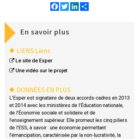
Facebook
Twitter
LinkedIn
Share
En savoir plus
LIENS
Liens
Le site de Esper
Une vidéo sur le projet
DONNÉES EN PLUS
L'Esper est signataire de deux accords-cadres en 2013
et 2014 avec les ministères de l’Éducation nationale,
de l’Économie sociale et solidaire et de
l’enseignement supérieur. Elle promeut les cinq piliers
de l’ESS, à savoir : une économie permettant
l’émancipation, caractérisée par la non-lucrativité, la