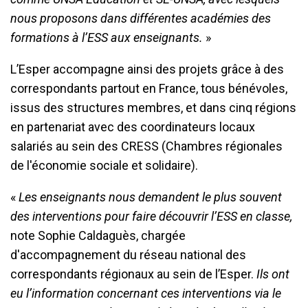
nous proposons dans différentes académies des
formations à l’ESS aux enseignants.
»
L’Esper accompagne ainsi des projets grâce à des
correspondants partout en France, tous bénévoles,
issus des structures membres, et dans cinq régions
en partenariat avec des coordinateurs locaux
salariés au sein des CRESS (Chambres régionales
de l'économie sociale et solidaire).
«
Les enseignants nous demandent le plus souvent
des interventions pour faire découvrir l’ESS en classe,
note Sophie Caldaguès, chargée
d'accompagnement du réseau national des
correspondants régionaux au sein de l’Esper.
Ils ont
eu l’information concernant ces interventions via le