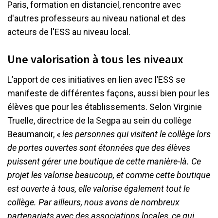
Paris, formation en distanciel, rencontre avec
d'autres professeurs au niveau national et des
acteurs de l'ESS au niveau local.
Une valorisation à tous les niveaux
L’apport de ces initiatives en lien avec l’ESS se
manifeste de différentes façons, aussi bien pour les
élèves que pour les établissements. Selon Virginie
Truelle, directrice de la Segpa au sein du collège
Beaumanoir, «
les personnes qui visitent le collège lors
de portes ouvertes sont étonnées que des élèves
puissent gérer une boutique de cette manière-là. Ce
projet les valorise beaucoup, et comme cette boutique
est ouverte à tous, elle valorise également tout le
collège. Par ailleurs, nous avons de nombreux
partenariats avec des associations locales, ce qui