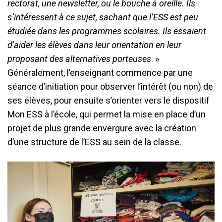
rectorat, une newsletter, ou le bouche à oreille. Ils
s’intéressent à ce sujet, sachant que l’ESS est peu
étudiée dans les programmes scolaires. Ils essaient
d'aider les élèves dans leur orientation en leur
proposant des alternatives porteuses
. »
Généralement, l’enseignant commence par une
séance d’initiation pour observer l’intérêt (ou non) de
ses élèves, pour ensuite s’orienter vers le dispositif
Mon ESS à l’école, qui permet la mise en place d’un
projet de plus grande envergure avec la création
d’une structure de l’ESS au sein de la classe.