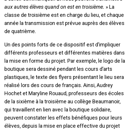
aux autres élèves quand on est en troisième.
» La
classe de troisième est en charge du lieu, et chaque
année la transmission est prévue auprès des élèves
de quatrième.
Un des points forts de ce dispositif est d’impliquer
différents professeurs et différentes matières dans
la mise en forme du projet. Par exemple, le logo de la
boutique sera dessiné pendant les cours d’arts
plastiques, le texte des flyers présentant le lieu sera
réalisé lors des cours de français. Ainsi, Audrey
Hochet et Maryline Rouaud, professeurs des écoles
de la sixième à la troisième au collège Beaumanoir,
qui travaillent en lien avec la boutique solidaire,
peuvent constater les effets bénéfiques pour leurs
élèves, depuis la mise en place effective du projet