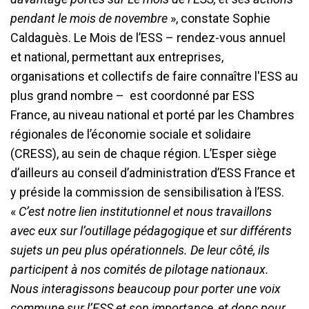
pendant le mois de novembre
», constate Sophie
Caldaguès. Le Mois de l’ESS – rendez-vous annuel
et national, permettant aux entreprises,
organisations et collectifs de faire connaître l'ESS au
plus grand nombre – est coordonné par ESS
France, au niveau national et porté par les Chambres
régionales de l’économie sociale et solidaire
(CRESS), au sein de chaque région. L’Esper siège
d’ailleurs au conseil d’administration d’ESS France et
y préside la commission de sensibilisation à l’ESS.
«
C’est notre lien institutionnel et nous travaillons
avec eux sur l’outillage pédagogique et sur différents
sujets un peu plus opérationnels. De leur côté, ils
participent à nos comités de pilotage nationaux.
Nous interagissons beaucoup pour porter une voix
commune sur l’ESS et son importance, et donc pour