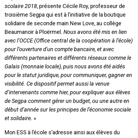
scolaire 2018
, présente Cécile Roy, professeur de
troisième Segpa qui est à l’initiative de la boutique
solidaire de seconde main New Love, au collège
Beaumanoir à Ploërmel.
Nous avons été mis en lien
avec l’OCCE (Office central de la coopération à l’école)
pour l’ouverture d'un compte bancaire, et avec
différents partenaires et différents réseaux comme le
Galais (monnaie locale), puis nous avons été aidés
pour le statut juridique, pour communiquer, gagner en
visibilité. Ce dispositif permet aussi la venue
d’intervenants comme hier, pour expliquer aux élèves
de Segpa comment gérer un budget, ou une autre en
début d’année sur les principes de l’économie sociale
et solidaire.
»
Mon ESS à l’école s’adresse ainsi aux élèves du