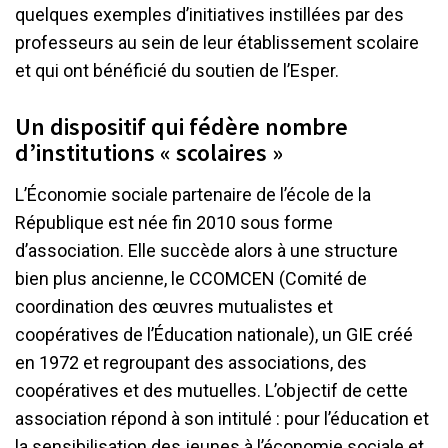
quelques exemples d’initiatives instillées par des
professeurs au sein de leur établissement scolaire
et qui ont bénéficié du soutien de l’Esper.
Un dispositif qui fédère nombre
d’institutions « scolaires »
L’Économie sociale partenaire de l’école de la
République est née fin 2010 sous forme
d’association. Elle succède alors à une structure
bien plus ancienne, le CCOMCEN (Comité de
coordination des œuvres mutualistes et
coopératives de l’Éducation nationale), un GIE créé
en 1972 et regroupant des associations, des
coopératives et des mutuelles. L’objectif de cette
association répond à son intitulé : pour l’éducation et
la sensibilisation des jeunes à l’économie sociale et