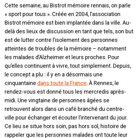
Cette semaine, au Bistrot mémoire rennais, on parle
« sport pour tous ». Créée en 2004, l’association
Bistrot mémoire est bien implantée dans la ville. Au-
delà des lieux de discussion en tant que tels, son but
est de lutter contre l’isolement des personnes
atteintes de troubles de la mémoire – notamment
les malades d’Alzheimer et leurs proches. Pour
qu’elles continuent à vivre, tout simplement. Depuis,
le concept a plu : il y en a désormais une
cinquantaine
dans toute la France
. À Rennes, le
rendez-vous est donné tous les mercredis après-
midi. Une vingtaine de personnes âgées se
retrouvent alors dans un café branché du centre-
ville pour échanger et écouter l’intervenant du jour.
Ce lieu se situe hors soin, pas hors sol, histoire de
rappeler que les personnes malades ont toute leur