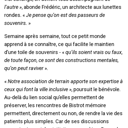
l’autre »
, abonde Frédéric, un architecte aux lunettes
rondes. «
Je pense qu’on est des passeurs de
souvenirs.
»
Semaine après semaine, tout ce petit monde
apprend à se connaître, ce qui facilite le maintien
d’une toile de souvenirs - «
qu’ils soient vrais ou faux,
de toute façon, ce sont des constructions mentales,
qu’on peut raviver
».
«
Notre association de terrain apporte son expertise à
ceux qui font la ville inclusive
», poursuit le bénévole.
Au-delà du lien social qu’elles permettent de
préserver, les rencontres de Bistrot mémoire
permettent, directement ou non, de rendre la vie des
patients plus simples. Car de ses discussions