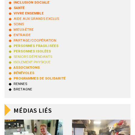
INCLUSION SOCIALE
SANTÉ
VIVRE ENSEMBLE
AIDE AUX GRANDS EXCLUS
SOINS
MIEUX-ÊTRE
ENTRAIDE
PARTAGE/COOPÉRATION
PERSONNES FRAGILISÉES
PERSONNES ISOLÉES
SENIORS DÉPENDANTS
ISOLEMENT PHYSIQUE
ASSOCIATIONS
BÉNÉVOLES
PROGRAMMES DE SOLIDARITÉ
RENNES
BRETAGNE
MÉDIAS LIÉS