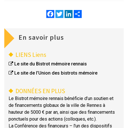
Facebook
Twitter
LinkedIn
Share
En savoir plus
LIENS
Liens
Le site du Bistrot mémoire rennais
Le site de l’Union des bistrots mémoire
DONNÉES EN PLUS
Le Bistrot mémoire rennais bénéficie d’un soutien et
de financements globaux de la ville de Rennes à
hauteur de 5000 € par an, ainsi que des financements
ponctuels pour des actions (colloques, etc.).
La Conférence des financeurs – l'un des dispositifs