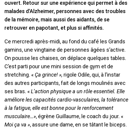
ouvert. Retour sur une expérience qui permet à des
malades d'Alzheimer, personnes avec des troubles
de la mémoire, mais aussi des aidants, de se
retrouver en papotant, et plus si affinités.
Ce mercredi après-midi, au fond du café les Grands
gamins, une vingtaine de personnes âgées s’active.
On pousse les chaises, on déplace quelques tables.
C’est parti pour une mini session de gym et de
stretching. «
Ça grince! »,
rigole Odile, qui, à l’instar
des autres participants, fait de longs moulinés avec
ses bras. «
L’action physique a un rôle essentiel. Elle
améliore les capacités cardio-vasculaires, la tolérance
à la fatigue, elle est bonne pour le renforcement
musculaire…»
, égrène Guillaume, le coach du jour. «
Moi ça va »
, assure une dame, en se tâtant le biceps.