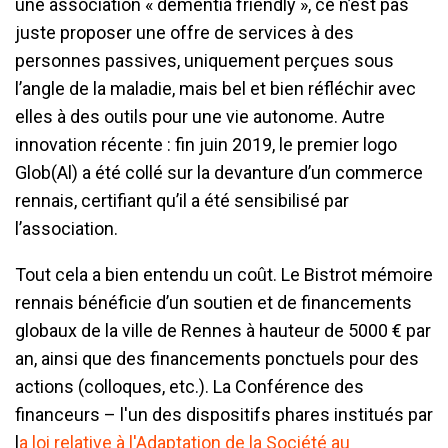
une association « dementia friendly », ce n’est pas
juste proposer une offre de services à des
personnes passives, uniquement perçues sous
l’angle de la maladie, mais bel et bien réfléchir avec
elles à des outils pour une vie autonome. Autre
innovation récente : fin juin 2019, le premier logo
Glob(Al) a été collé sur la devanture d’un commerce
rennais, certifiant qu’il a été sensibilisé par
l’association.
Tout cela a bien entendu un coût. Le Bistrot mémoire
rennais bénéficie d’un soutien et de financements
globaux de la ville de Rennes à hauteur de 5000 € par
an, ainsi que des financements ponctuels pour des
actions (colloques, etc.). La Conférence des
financeurs – l'un des dispositifs phares institués par
l
a loi relative à l'Adaptation de la Société au