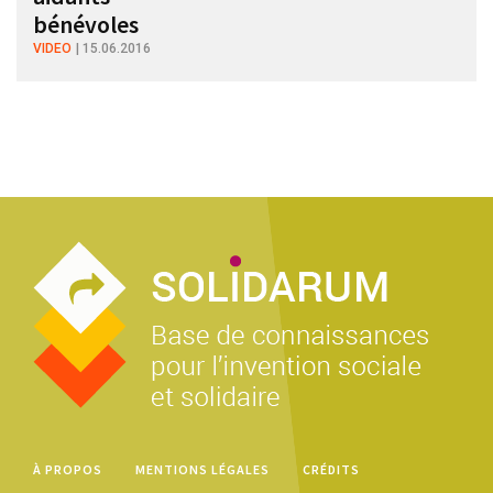
bénévoles
VIDEO
15.06.2016
À PROPOS
MENTIONS LÉGALES
CRÉDITS