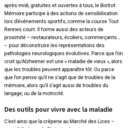
après-midi, gratuites et ouvertes à tous, le Bistrot
Mémoire participe à des actions de sensibilisation
lors d’événements sportifs, comme la course Tout
Rennes court. Il forme aussi des acteurs de
proximité – restaurateurs, écoliers, commerçants…
– pour déconstruire les représentations des
pathologies neurologiques évolutives. Parce que l’on
croit qu’Alzheimer est une « maladie de vieux », alors
que les troubles peuvent apparaître tôt. Ou parce
que l’on pense qu’il ne s’agit que de troubles de la
mémoire, alors qu’il s’agit aussi de troubles du
langage, ou de la motricité.
Des outils pour vivre avec la maladie
C’est ainsi que la crêperie au Marché des Lices –