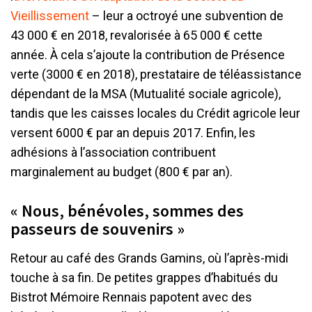
Vieillissement
– leur a octroyé une subvention de
43 000 € en 2018, revalorisée à 65 000 € cette
année. À cela s’ajoute la contribution de Présence
verte (3000 € en 2018), prestataire de téléassistance
dépendant de la MSA (Mutualité sociale agricole),
tandis que les caisses locales du Crédit agricole leur
versent 6000 € par an depuis 2017. Enfin, les
adhésions à l’association contribuent
marginalement au budget (800 € par an).
« Nous, bénévoles, sommes des
passeurs de souvenirs »
Retour au café des Grands Gamins, où l’après-midi
touche à sa fin. De petites grappes d’habitués du
Bistrot Mémoire Rennais papotent avec des