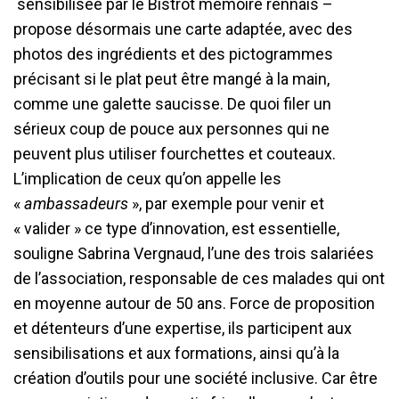
sensibilisée par le Bistrot mémoire rennais –
propose désormais une carte adaptée, avec des
photos des ingrédients et des pictogrammes
précisant si le plat peut être mangé à la main,
comme une galette saucisse. De quoi filer un
sérieux coup de pouce aux personnes qui ne
peuvent plus utiliser fourchettes et couteaux.
L’implication de ceux qu’on appelle les
«
ambassadeurs
», par exemple pour venir et
« valider » ce type d’innovation, est essentielle,
souligne Sabrina Vergnaud, l’une des trois salariées
de l’association, responsable de ces malades qui ont
en moyenne autour de 50 ans. Force de proposition
et détenteurs d’une expertise, ils participent aux
sensibilisations et aux formations, ainsi qu’à la
création d’outils pour une société inclusive. Car être