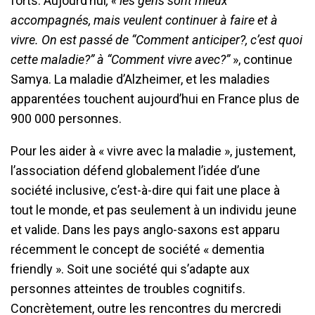
forts. Aujourd’hui
, « les gens sont mieux
accompagnés, mais veulent continuer à faire et à
vivre. On est passé de “Comment anticiper?, c’est quoi
cette maladie?” à “Comment vivre avec?”
», continue
Samya. La maladie d’Alzheimer, et les maladies
apparentées touchent aujourd’hui en France plus de
900 000 personnes.
Pour les aider à « vivre avec la maladie », justement,
l’association défend globalement l’idée d’une
société inclusive, c’est-à-dire qui fait une place à
tout le monde, et pas seulement à un individu jeune
et valide. Dans les pays anglo-saxons est apparu
récemment le concept de société « dementia
friendly ». Soit une société qui s’adapte aux
personnes atteintes de troubles cognitifs.
Concrètement, outre les rencontres du mercredi