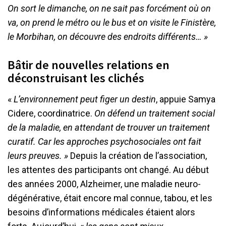
On sort le dimanche, on ne sait pas forcément où on
va, on prend le métro ou le bus et on visite le Finistère,
le Morbihan, on découvre des endroits différents… »
Bâtir de nouvelles relations en
déconstruisant les clichés
«
L’environnement peut figer un destin
, appuie Samya
Cidere, coordinatrice.
On défend un traitement social
de la maladie, en attendant de trouver un traitement
curatif. Car les approches psychosociales ont fait
leurs preuves. »
Depuis la création de l’association,
les attentes des participants ont changé. Au début
des années 2000, Alzheimer, une maladie neuro-
dégénérative, était encore mal connue, tabou, et les
besoins d’informations médicales étaient alors