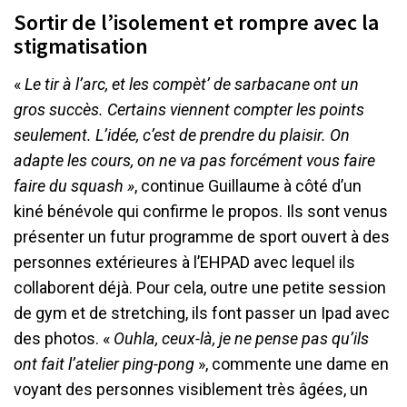
Sortir de l’isolement et rompre avec la
stigmatisation
«
Le tir à l’arc, et les compèt’ de sarbacane ont un
gros succès. Certains viennent compter les points
seulement. L’idée, c’est de prendre du plaisir. On
adapte les cours, on ne va pas forcément vous faire
faire du squash »
, continue Guillaume à côté d’un
kiné bénévole qui confirme le propos. Ils sont venus
présenter un futur programme de sport ouvert à des
personnes extérieures à l’EHPAD avec lequel ils
collaborent déjà. Pour cela, outre une petite session
de gym et de stretching, ils font passer un Ipad avec
des photos. «
Ouhla, ceux-là, je ne pense pas qu’ils
ont fait l’atelier ping-pong
», commente une dame en
voyant des personnes visiblement très âgées, un