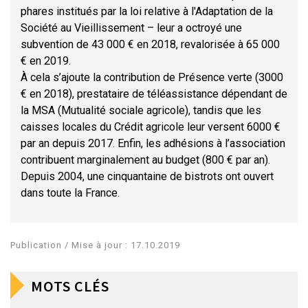
phares institués par la loi relative à l'Adaptation de la
Société au Vieillissement – leur a octroyé une
subvention de 43 000 € en 2018, revalorisée à 65 000
€ en 2019.
À cela s’ajoute la contribution de Présence verte (3000
€ en 2018), prestataire de téléassistance dépendant de
la MSA (Mutualité sociale agricole), tandis que les
caisses locales du Crédit agricole leur versent 6000 €
par an depuis 2017. Enfin, les adhésions à l’association
contribuent marginalement au budget (800 € par an).
Depuis 2004, une cinquantaine de bistrots ont ouvert
dans toute la France.
Publication / Mise à jour : 17.10.2019
MOTS CLÉS