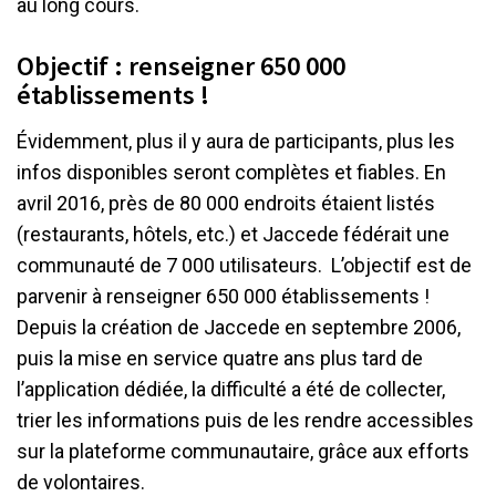
au long cours.
Objectif : renseigner 650 000
établissements !
Évidemment, plus il y aura de participants, plus les
infos disponibles seront complètes et fiables. En
avril 2016, près de 80 000 endroits étaient listés
(restaurants, hôtels, etc.) et Jaccede fédérait une
communauté de 7 000 utilisateurs. L’objectif est de
parvenir à renseigner 650 000 établissements !
Depuis la création de Jaccede en septembre 2006,
puis la mise en service quatre ans plus tard de
l’application dédiée, la difficulté a été de collecter,
trier les informations puis de les rendre accessibles
sur la plateforme communautaire, grâce aux efforts
de volontaires.