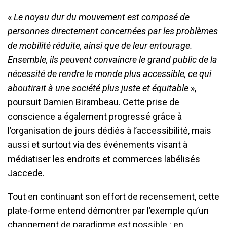
«
Le noyau dur du mouvement est composé de
personnes directement concernées par les problèmes
de mobilité réduite, ainsi que de leur entourage.
Ensemble, ils peuvent convaincre le grand public de la
nécessité de rendre le monde plus accessible, ce qui
aboutirait à une société plus juste et équitable
»,
poursuit Damien Birambeau. Cette prise de
conscience a également progressé grâce à
l’organisation de jours dédiés à l’accessibilité, mais
aussi et surtout via des événements visant à
médiatiser les endroits et commerces labélisés
Jaccede.
Tout en continuant son effort de recensement, cette
plate-forme entend démontrer par l’exemple qu’un
changement de paradigme est possible : en