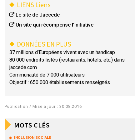
LIENS
Liens
Le site de Jaccede
Un site qui récompense l’initiative
DONNÉES EN PLUS
37 millions d’Européens vivent avec un handicap
80 000 endroits listés (restaurants, hôtels, etc.) dans
jaccede.com
Communauté de 7 000 utilisateurs
Objectif : 650 000 établissements renseignés
Publication / Mise à jour : 30.08.2016
MOTS CLÉS
INCLUSION SOCIALE