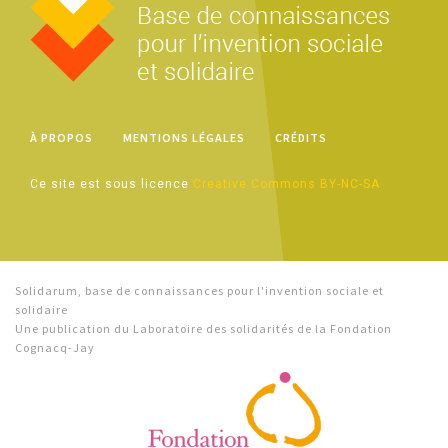
À PROPOS
MENTIONS LÉGALES
CRÉDITS
Ce site est sous licence
Creative Commons BY-NC-SA
Solidarum, base de connaissances pour l'invention sociale et
solidaire
Une publication du Laboratoire des solidarités de la Fondation
Cognacq-Jay