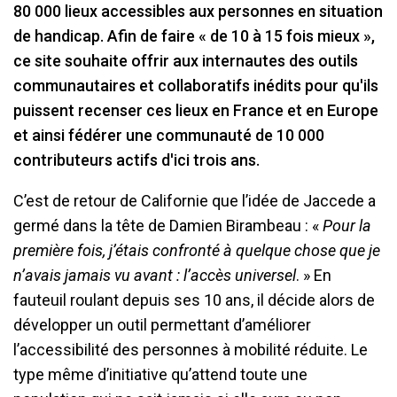
80 000 lieux accessibles aux personnes en situation
de handicap. Afin de faire « de 10 à 15 fois mieux »,
ce site souhaite offrir aux internautes des outils
communautaires et collaboratifs inédits pour qu'ils
puissent recenser ces lieux en France et en Europe
et ainsi fédérer une communauté de 10 000
contributeurs actifs d'ici trois ans.
C’est de retour de Californie que l’idée de Jaccede a
germé dans la tête de Damien Birambeau : «
Pour la
première fois, j’étais confronté à quelque chose que je
n’avais jamais vu avant : l’accès universel
. » En
fauteuil roulant depuis ses 10 ans, il décide alors de
développer un outil permettant d’améliorer
l’accessibilité des personnes à mobilité réduite. Le
type même d’initiative qu’attend toute une