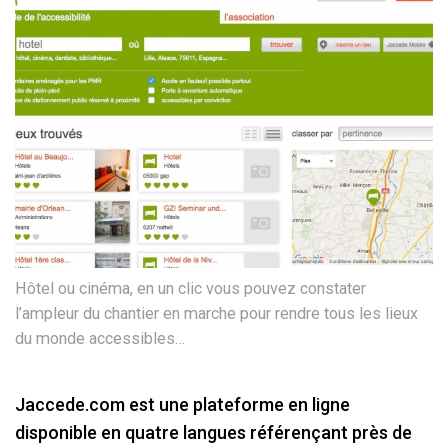
Hôtel ou cinéma, en un clic vous pouvez constater
l’ampleur du chantier en marche pour rendre tous les lieux
du monde accessibles…
Jaccede.com est une plateforme en ligne
disponible en quatre langues référençant près de