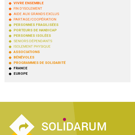
VIVRE ENSEMBLE
FIN D'ISOLEMENT
AIDE AUX GRANDS EXCLUS
PARTAGE/COOPÉRATION
PERSONNES FRAGILISÉES
PORTEURS DE HANDICAP
PERSONNES ISOLÉES
SENIORS DÉPENDANTS
ISOLEMENT PHYSIQUE
ASSOCIATIONS
BÉNÉVOLES
PROGRAMMES DE SOLIDARITÉ
FRANCE
EUROPE