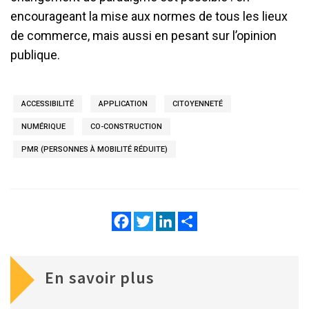
encourageant la mise aux normes de tous les lieux
de commerce, mais aussi en pesant sur l’opinion
publique.
ACCESSIBILITÉ
APPLICATION
CITOYENNETÉ
NUMÉRIQUE
CO-CONSTRUCTION
PMR (PERSONNES À MOBILITÉ RÉDUITE)
Facebook
Twitter
LinkedIn
Share
En savoir plus