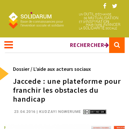
Aller au contenu principal
RECHERCHER
Dossier /
L’aide aux acteurs sociaux
Jaccede : une plateforme pour
franchir les obstacles du
handicap
23.04.2016
| KUDZAYI NGWERUME