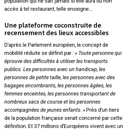
population qui ne sait jamais si elle aura ou non
accès à tel restaurant, telle enseigne…
Une plateforme coconstruite de
recensement des lieux accessibles
D’après le Parlement européen, le concept de
mobilité réduite se définit par : «
Toute personne qui
éprouve des difficultés à utiliser les transports
publics. Les personnes avec un handicap, les
personnes de petite taille, les personnes avec des
bagages encombrants, les personnes âgées, les
femmes enceintes, les personnes transportant de
nombreux sacs de course et les personnes
accompagnées de jeunes enfants
. » Près d’un tiers
de la population française serait concerné par cette
définition. Et 37 millions d’Européens vivent avec un