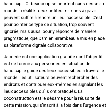
handicap… Or beaucoup se heurtent sans cesse au
mur de la réalité : deux petites marches à gravir
peuvent suffire à rendre un lieu inaccessible. C’est
pour pointer ce type de situation, trop souvent
ignorée, mais aussi pour y répondre de manière
pragmatique, que Damien Birambeau a mis en place
sa plateforme digitale collaborative.
Jaccede est une application gratuite dont l’objectif
est de fournir aux personnes en situation de
handicap le guide des lieux accessibles à travers le
monde : les utilisateurs peuvent rechercher des
endroits et contribuer eux-mêmes en signalant les
lieux accessibles qu’ils ont pratiqués. La
coconstruction est le sésame pour la réussite de
cette mission, qui s’inscrit à la fois dans l’urgence et