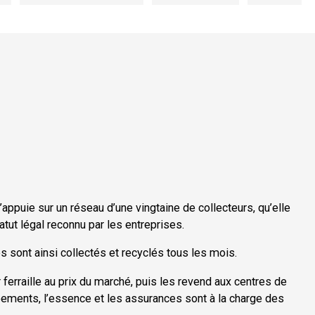
ppuie sur un réseau d’une vingtaine de collecteurs, qu’elle
tut légal reconnu par les entreprises.
 sont ainsi collectés et recyclés tous les mois.
ferraille au prix du marché, puis les revend aux centres de
pements, l’essence et les assurances sont à la charge des