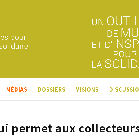
MÉDIAS
DOSSIERS
VISIONS
DISCUSSI
ui permet aux collecteur