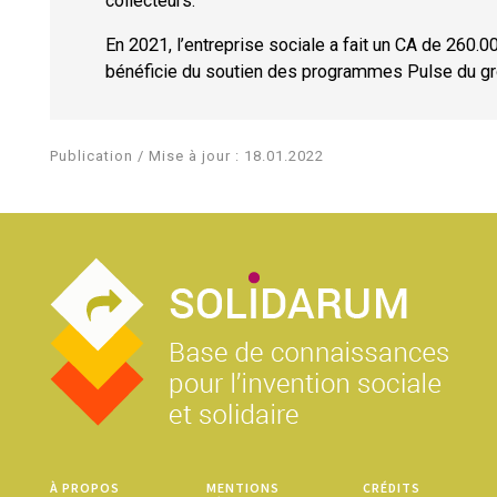
collecteurs.
En 2021, l’entreprise sociale a fait un CA de 260.
bénéficie du soutien des programmes Pulse du gro
Publication / Mise à jour : 18.01.2022
À PROPOS
MENTIONS
CRÉDITS