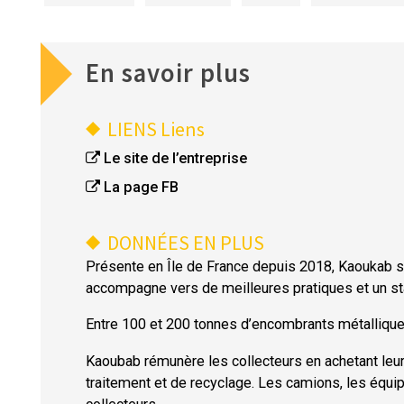
En savoir plus
LIENS
Liens
Le site de l’entreprise
La page FB
DONNÉES EN PLUS
Présente en Île de France depuis 2018, Kaoukab s’a
accompagne vers de meilleures pratiques et un sta
Entre 100 et 200 tonnes d’encombrants métalliques
Kaoubab rémunère les collecteurs en achetant leur 
traitement et de recyclage. Les camions, les équi