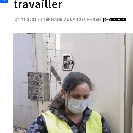
travailler
27.11.2021
| STÉPHANE DE LANGENHAGEN