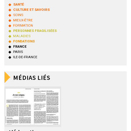
SANTÉ
CULTURE ET SAVOIRS
SOINS
MIEUX-ÊTRE
FORMATION
PERSONNES FRAGILISÉES
MALADIES
FONDATIONS
FRANCE
PARIS
ILE-DE-FRANCE
MÉDIAS LIÉS