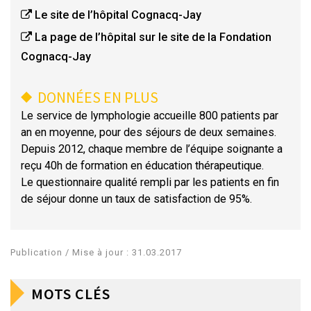
Le site de l’hôpital Cognacq-Jay
La page de l’hôpital sur le site de la Fondation
Cognacq-Jay
DONNÉES EN PLUS
Le service de lymphologie accueille 800 patients par
an en moyenne, pour des séjours de deux semaines.
Depuis 2012, chaque membre de l’équipe soignante a
reçu 40h de formation en éducation thérapeutique.
Le questionnaire qualité rempli par les patients en fin
de séjour donne un taux de satisfaction de 95%.
Publication / Mise à jour : 31.03.2017
MOTS CLÉS