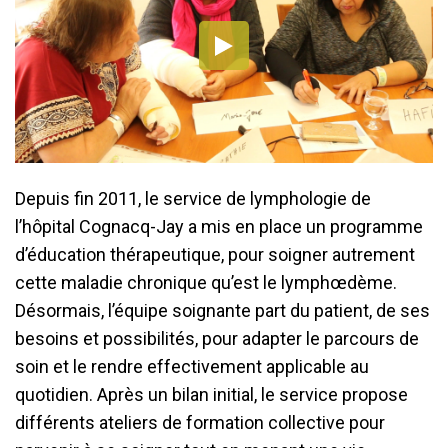
Depuis fin 2011, le service de lymphologie de
l’hôpital Cognacq-Jay a mis en place un programme
d’éducation thérapeutique, pour soigner autrement
cette maladie chronique qu’est le lymphœdème.
Désormais, l’équipe soignante part du patient, de ses
besoins et possibilités, pour adapter le parcours de
soin et le rendre effectivement applicable au
quotidien. Après un bilan initial, le service propose
différents ateliers de formation collective pour