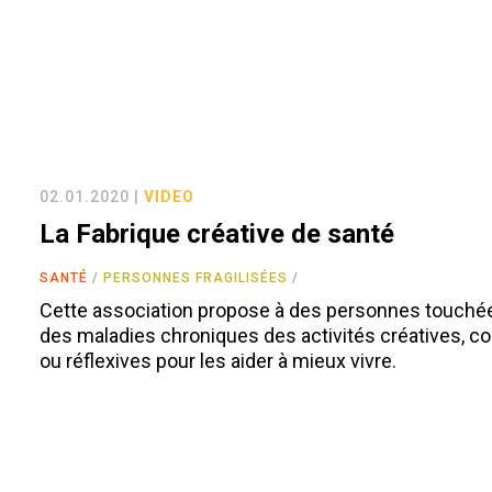
02.01.2020 |
VIDEO
La Fabrique créative de santé
SANTÉ
PERSONNES FRAGILISÉES
Cette association propose à des personnes touché
des maladies chroniques des activités créatives, co
ou réflexives pour les aider à mieux vivre.