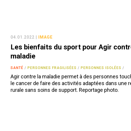
04.01.2022 |
IMAGE
Les bienfaits du sport pour Agir contr
maladie
SANTÉ
PERSONNES FRAGILISÉES
PERSONNES ISOLÉES
Agir contre la maladie permet à des personnes tou
le cancer de faire des activités adaptées dans une 
rurale sans soins de support. Reportage photo.