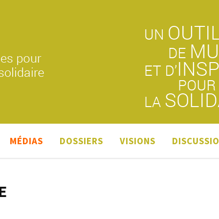
MÉDIAS
DOSSIERS
VISIONS
DISCUSSI
E