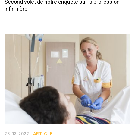
Second volet de notre enquête sur la profession
infirmière.
28.03.2022 |
ARTICLE