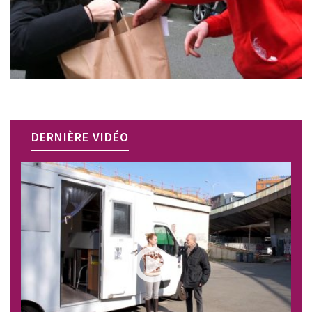
DERNIÈRE VIDÉO