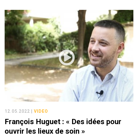
12.05.2022 |
VIDEO
François Huguet : « Des idées pour
ouvrir les lieux de soin »