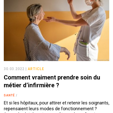
30.03.2022 |
ARTICLE
Comment vraiment prendre soin du
métier d’infirmière ?
SANTÉ
Et si les hôpitaux, pour attirer et retenir les soignants,
repensaient leurs modes de fonctionnement ?