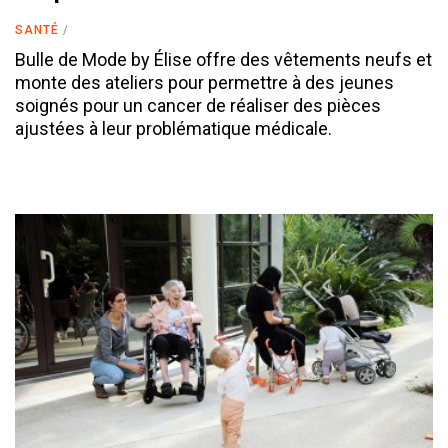
SANTÉ
Bulle de Mode by Élise offre des vêtements neufs et
monte des ateliers pour permettre à des jeunes
soignés pour un cancer de réaliser des pièces
ajustées à leur problématique médicale.