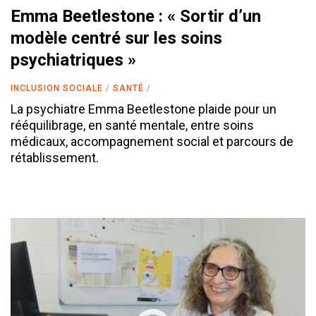
Emma Beetlestone : « Sortir d’un
modèle centré sur les soins
psychiatriques »
INCLUSION SOCIALE
SANTÉ
La psychiatre Emma Beetlestone plaide pour un
rééquilibrage, en santé mentale, entre soins
médicaux, accompagnement social et parcours de
rétablissement.