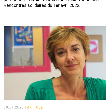
Rencontres solidaires du 1er avril 2022.
30.01.2023 |
ARTICLE