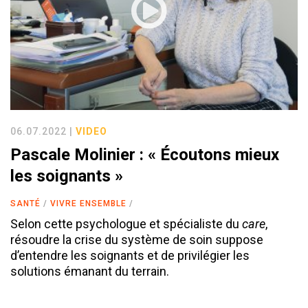
06.07.2022 |
VIDEO
Pascale Molinier : « Écoutons mieux
les soignants »
SANTÉ
VIVRE ENSEMBLE
Selon cette psychologue et spécialiste du
care
,
résoudre la crise du système de soin suppose
d’entendre les soignants et de privilégier les
solutions émanant du terrain.