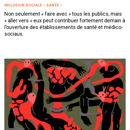
INCLUSION SOCIALE
SANTÉ
Non seulement « faire avec » tous les publics, mais
« aller vers » eux peut contribuer fortement demain à
l’ouverture des établissements de santé et médico-
sociaux.