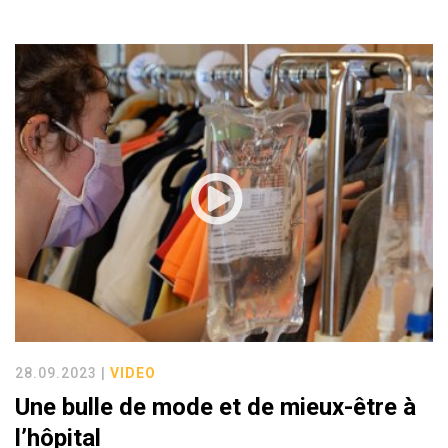
28.09.2023 |
VIDEO
Une bulle de mode et de mieux-être à
l’hôpital