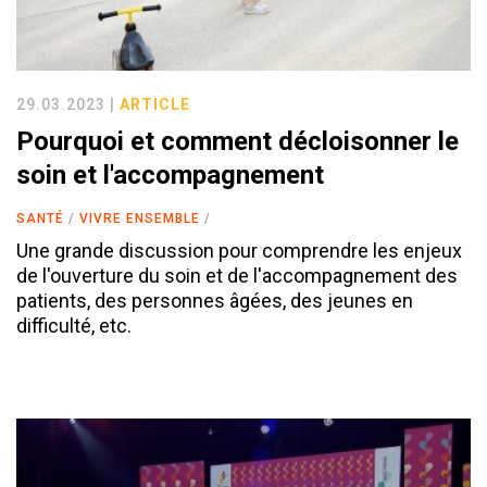
29.03.2023 |
ARTICLE
Pourquoi et comment décloisonner le
soin et l'accompagnement
SANTÉ
VIVRE ENSEMBLE
Une grande discussion pour comprendre les enjeux
de l'ouverture du soin et de l'accompagnement des
patients, des personnes âgées, des jeunes en
difficulté, etc.