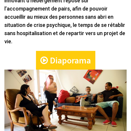
innovant d’hébergement repose sur
l’accompagnement de pairs, afin de pouvoir
accueillir au mieux des personnes sans abri en
situation de crise psychique, le temps de se rétablir
sans hospitalisation et de repartir vers un projet de
vie.
Diaporama