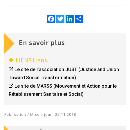
Facebook
Twitter
LinkedIn
Share
En savoir plus
LIENS
Liens
Le site de l’association JUST (Justice and Union
Toward Social Transformation)
Le site de MARSS (Mouvement et Action pour le
Rétablissement Sanitaire et Social)
Publication / Mise à jour : 22.11.2018