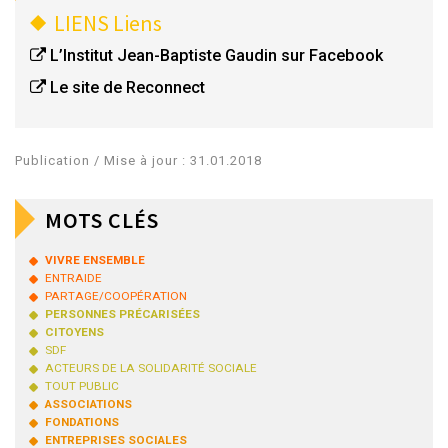
LIENS
Liens
L’Institut Jean-Baptiste Gaudin sur Facebook
Le site de Reconnect
Publication / Mise à jour : 31.01.2018
MOTS CLÉS
VIVRE ENSEMBLE
ENTRAIDE
PARTAGE/COOPÉRATION
PERSONNES PRÉCARISÉES
CITOYENS
SDF
ACTEURS DE LA SOLIDARITÉ SOCIALE
TOUT PUBLIC
ASSOCIATIONS
FONDATIONS
ENTREPRISES SOCIALES