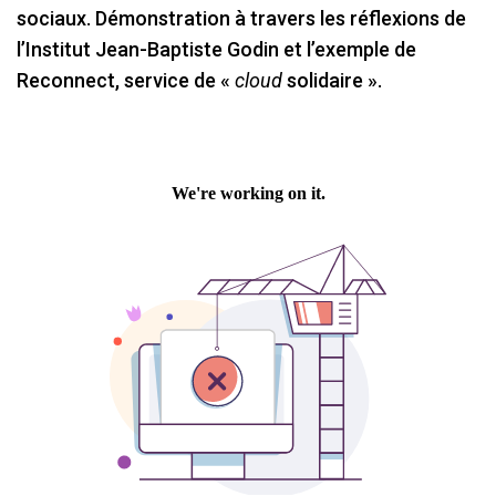
sociaux. Démonstration à travers les réflexions de
l’Institut Jean-Baptiste Godin et l’exemple de
Reconnect, service de «
cloud
solidaire ».