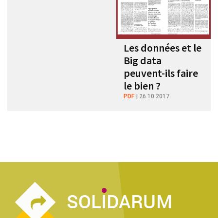
Les données et le
Big data
peuvent-ils faire
le bien ?
PDF
26.10.2017