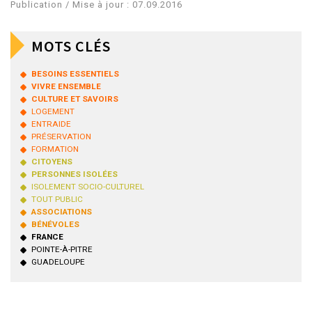
Publication / Mise à jour : 07.09.2016
MOTS CLÉS
BESOINS ESSENTIELS
VIVRE ENSEMBLE
CULTURE ET SAVOIRS
LOGEMENT
ENTRAIDE
PRÉSERVATION
FORMATION
CITOYENS
PERSONNES ISOLÉES
ISOLEMENT SOCIO-CULTUREL
TOUT PUBLIC
ASSOCIATIONS
BÉNÉVOLES
FRANCE
POINTE-À-PITRE
GUADELOUPE