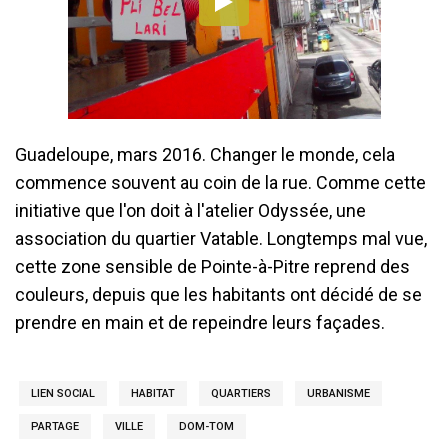
Guadeloupe, mars 2016. Changer le monde, cela
commence souvent au coin de la rue. Comme cette
initiative que l'on doit à l'atelier Odyssée, une
association du quartier Vatable. Longtemps mal vue,
cette zone sensible de Pointe-à-Pitre reprend des
couleurs, depuis que les habitants ont décidé de se
prendre en main et de repeindre leurs façades.
LIEN SOCIAL
HABITAT
QUARTIERS
URBANISME
PARTAGE
VILLE
DOM-TOM