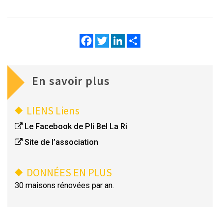
Facebook
Twitter
LinkedIn
Share
En savoir plus
LIENS
Liens
Le Facebook de Pli Bel La Ri
Site de l’association
DONNÉES EN PLUS
30 maisons rénovées par an.