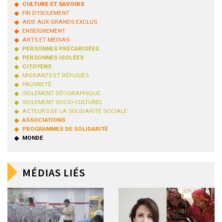
CULTURE ET SAVOIRS
FIN D'ISOLEMENT
AIDE AUX GRANDS EXCLUS
ENSEIGNEMENT
ARTS ET MÉDIAS
PERSONNES PRÉCARISÉES
PERSONNES ISOLÉES
CITOYENS
MIGRANTS ET RÉFUGIÉS
PAUVRETÉ
ISOLEMENT GÉOGRAPHIQUE
ISOLEMENT SOCIO-CULTUREL
ACTEURS DE LA SOLIDARITÉ SOCIALE
ASSOCIATIONS
PROGRAMMES DE SOLIDARITÉ
MONDE
MÉDIAS LIÉS