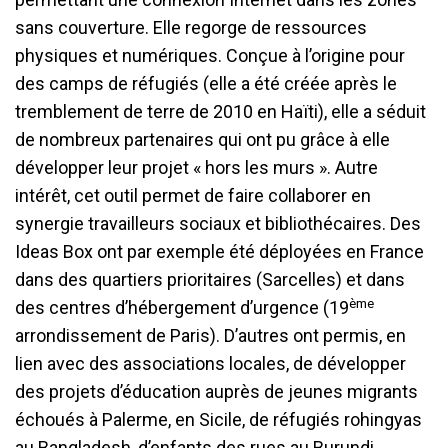
sans couverture. Elle regorge de ressources
physiques et numériques. Conçue à l’origine pour
des camps de réfugiés (elle a été créée après le
tremblement de terre de 2010 en Haïti), elle a séduit
de nombreux partenaires qui ont pu grâce à elle
développer leur projet « hors les murs ». Autre
intérêt, cet outil permet de faire collaborer en
synergie travailleurs sociaux et bibliothécaires. Des
Ideas Box ont par exemple été déployées en France
dans des quartiers prioritaires (Sarcelles) et dans
ème
des centres d’hébergement d’urgence (19
arrondissement de Paris). D’autres ont permis, en
lien avec des associations locales, de développer
des projets d’éducation auprès de jeunes migrants
échoués à Palerme, en Sicile, de réfugiés rohingyas
au Bangladesh, d’enfants des rues au Burundi…