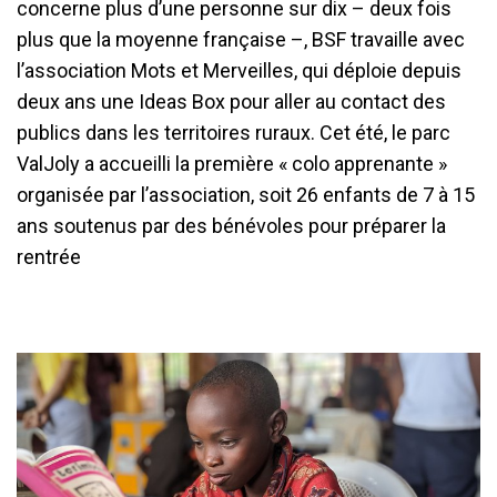
concerne plus d’une personne sur dix – deux fois
plus que la moyenne française –, BSF travaille avec
l’association Mots et Merveilles, qui déploie depuis
deux ans une Ideas Box pour aller au contact des
publics dans les territoires ruraux. Cet été, le parc
ValJoly a accueilli la première « colo apprenante »
organisée par l’association, soit 26 enfants de 7 à 15
ans soutenus par des bénévoles pour préparer la
rentrée