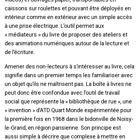
caissons sur roulettes et pouvant être déployés en
intérieur comme en extérieur avec un simple accès
à une prise électrique. L’outil permet aux
« médiateurs » du livre de proposer des ateliers et
des animations numériques autour de la lecture et
de l’écriture .
Amener des non-lecteurs à s’intéresser au livre, cela
signifie dans un premier temps les familiariser avec
un objet qu’ils ne maîtrisent pas. La boîte à livres ne
peut donc être confondue avec l’outil de travail
social que représente la « bibliothèque de rue », une
« invention » d’ATD Quart Monde expérimentée pour
la première fois en 1968 dans le bidonville de Noisy-
le-Grand, en région parisienne. Son principe est
aussi simple à décrire que complexe à mettre en