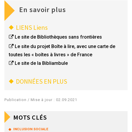
En savoir plus
LIENS
Liens
Le site de Bibliothèques sans frontières
Le site du projet Boîte à lire, avec une carte de
toutes les « boîtes à livres » de France
Le site de la Bibliambule
DONNÉES EN PLUS
Publication / Mise à jour : 02.09.2021
MOTS CLÉS
INCLUSION SOCIALE