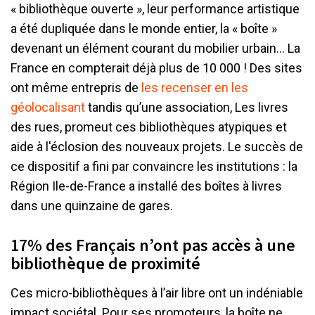
« bibliothèque ouverte », leur performance artistique
a été dupliquée dans le monde entier, la « boîte »
devenant un élément courant du mobilier urbain… La
France en compterait déjà plus de 10 000 ! Des sites
ont même entrepris de
les recenser en les
géolocalisant
tandis qu’une association, Les livres
des rues, promeut ces bibliothèques atypiques et
aide à l'éclosion des nouveaux projets. Le succès de
ce dispositif a fini par convaincre les institutions : la
Région Ile-de-France a installé des boîtes à livres
dans une quinzaine de gares.
17% des Français n’ont pas accès à une
bibliothèque de proximité
Ces micro-bibliothèques à l’air libre ont un indéniable
impact sociétal. Pour ses promoteurs, la boîte ne