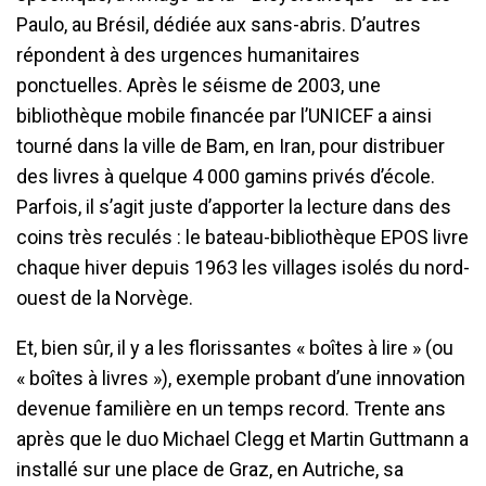
Paulo, au Brésil, dédiée aux sans-abris. D’autres
répondent à des urgences humanitaires
ponctuelles. Après le séisme de 2003, une
bibliothèque mobile financée par l’UNICEF a ainsi
tourné dans la ville de Bam, en Iran, pour distribuer
des livres à quelque 4 000 gamins privés d’école.
Parfois, il s’agit juste d’apporter la lecture dans des
coins très reculés : le bateau-bibliothèque EPOS livre
chaque hiver depuis 1963 les villages isolés du nord-
ouest de la Norvège.
Et, bien sûr, il y a les florissantes « boîtes à lire » (ou
« boîtes à livres »), exemple probant d’une innovation
devenue familière en un temps record. Trente ans
après que le duo Michael Clegg et Martin Guttmann a
installé sur une place de Graz, en Autriche, sa