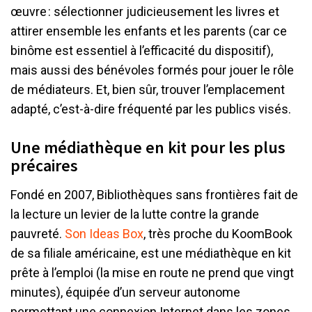
œuvre : sélectionner judicieusement les livres et
attirer ensemble les enfants et les parents (car ce
binôme est essentiel à l’efficacité du dispositif),
mais aussi des bénévoles formés pour jouer le rôle
de médiateurs. Et, bien sûr, trouver l’emplacement
adapté, c’est-à-dire fréquenté par les publics visés.
Une médiathèque en kit pour les plus
précaires
Fondé en 2007, Bibliothèques sans frontières fait de
la lecture un levier de la lutte contre la grande
pauvreté.
Son Ideas Box
, très proche du KoomBook
de sa filiale américaine, est une médiathèque en kit
prête à l’emploi (la mise en route ne prend que vingt
minutes), équipée d’un serveur autonome
permettant une connexion Internet dans les zones