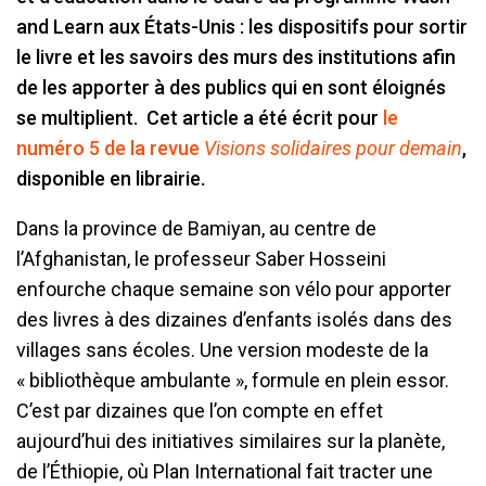
and Learn aux États-Unis : les dispositifs pour sortir
le livre et les savoirs des murs des institutions afin
de les apporter à des publics qui en sont éloignés
se multiplient. Cet article a été écrit pour
le
numéro 5 de la revue
Visions solidaires pour demain
,
disponible en librairie.
Dans la province de Bamiyan, au centre de
l’Afghanistan, le professeur Saber Hosseini
enfourche chaque semaine son vélo pour apporter
des livres à des dizaines d’enfants isolés dans des
villages sans écoles. Une version modeste de la
« bibliothèque ambulante », formule en plein essor.
C’est par dizaines que l’on compte en effet
aujourd’hui des initiatives similaires sur la planète,
de l’Éthiopie, où Plan International fait tracter une