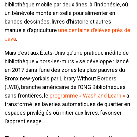
bibliothèque mobile par deux ânes, à l’Indonésie, où
un bénévole monte en selle pour alimenter en
bandes dessinées, livres d’histoire et autres
manuels d’agriculture
une centaine d’élèves près de
Java
.
Mais c’est aux États-Unis qu’une pratique inédite de
bibliothèque « hors-les-murs » se développe : lancé
en 2017 dans l’une des zones les plus pauvres du
Bronx new-yorkais par Library Without Borders
(LWB), branche américaine de l’ONG Bibliothèques
sans frontières, le
programme « Wash and Learn »
a
transformé les laveries automatiques de quartier en
espaces privilégiés où initier aux livres, favoriser
l’apprentissage…