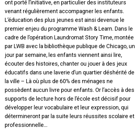
ont porté l’initiative, en particulier des instituteurs
venant régulièrement accompagner les enfants.
L’éducation des plus jeunes est ainsi devenue le
premier enjeu du programme Wash & Learn. Dans le
cadre de l’opération Laundromat Story Time, montée
par LWB avec la bibliothèque publique de Chicago, un
jour par semaine, les enfants viennent ainsi lire,
écouter des histoires, chanter ou jouer à des jeux
éducatifs dans une laverie d’un quartier déshérité de
la ville – Là où plus de 60% des ménages ne
possèdent aucun livre pour enfants. Or l’accès à des
supports de lecture hors de l’école est décisif pour
développer leur vocabulaire et leur expression, qui
détermineront par la suite leurs réussites scolaire et
professionnelle…