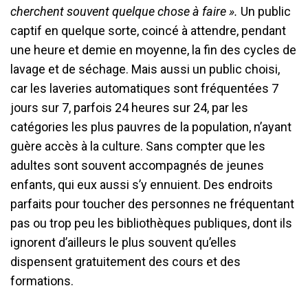
cherchent souvent quelque chose à faire ».
Un public
captif en quelque sorte, coincé à attendre, pendant
une heure et demie en moyenne, la fin des cycles de
lavage et de séchage. Mais aussi un public choisi,
car les laveries automatiques sont fréquentées 7
jours sur 7, parfois 24 heures sur 24, par les
catégories les plus pauvres de la population, n’ayant
guère accès à la culture. Sans compter que les
adultes sont souvent accompagnés de jeunes
enfants, qui eux aussi s’y ennuient. Des endroits
parfaits pour toucher des personnes ne fréquentant
pas ou trop peu les bibliothèques publiques, dont ils
ignorent d’ailleurs le plus souvent qu’elles
dispensent gratuitement des cours et des
formations.