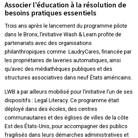
Associer l’éducation à la résolution de
besoins pratiques essentiels
Trois ans après le lancement du programme pilote
dans le Bronx, l’initiative Wash & Learn profite de
partenariats avec des organisations
philanthropiques comme LaudryCares, financée par
les propriétaires de laveries automatiques, ainsi
qu’avec des médiathèques publiques et des
structures associatives dans neuf États américains.
LWB a par ailleurs mobilisé pour l’initiative l’un de ses
dispositifs : Legal Literacy. Ce programme était
déployé dans des écoles, des centres
communautaires et des églises de villes de la côte
Est des États-Unis, pour accompagner des publics
fragilisés dans leurs démarches administratives et