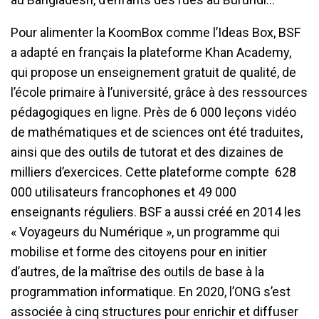
Pour alimenter la KoomBox comme l’Ideas Box, BSF
a adapté en français la plateforme Khan Academy,
qui propose un enseignement gratuit de qualité, de
l’école primaire à l’université, grâce à des ressources
pédagogiques en ligne. Près de 6 000 leçons vidéo
de mathématiques et de sciences ont été traduites,
ainsi que des outils de tutorat et des dizaines de
milliers d’exercices. Cette plateforme compte 628
000 utilisateurs francophones et 49 000
enseignants réguliers. BSF a aussi créé en 2014 les
« Voyageurs du Numérique », un programme qui
mobilise et forme des citoyens pour en initier
d’autres, de la maîtrise des outils de base à la
programmation informatique. En 2020, l’ONG s’est
associée à cinq structures pour enrichir et diffuser