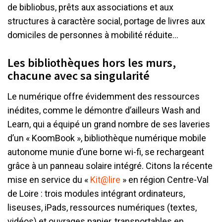
de bibliobus, prêts aux associations et aux
structures à caractère social, portage de livres aux
domiciles de personnes à mobilité réduite…
Les bibliothèques hors les murs,
chacune avec sa singularité
Le numérique offre évidemment des ressources
inédites, comme le démontre d’ailleurs Wash and
Learn, qui a équipé un grand nombre de ses laveries
d’un « KoomBook », bibliothèque numérique mobile
autonome munie d’une borne wi-fi, se rechargeant
grâce à un panneau solaire intégré. Citons la récente
mise en service du «
Kit@lire
» en région Centre-Val
de Loire : trois modules intégrant ordinateurs,
liseuses, iPads, ressources numériques (textes,
vidéos) et ouvrages papier, transportables en