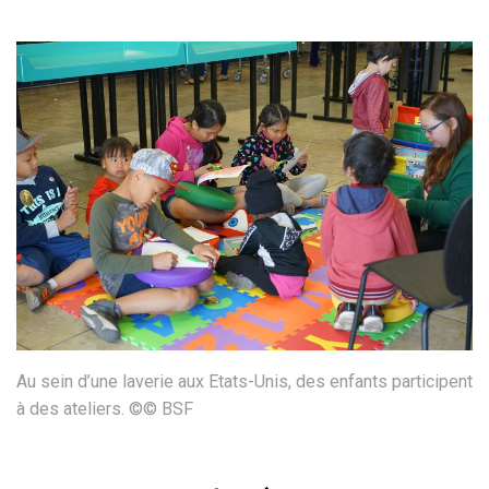
Au sein d’une laverie aux Etats-Unis, des enfants participent
à des ateliers. ©© BSF