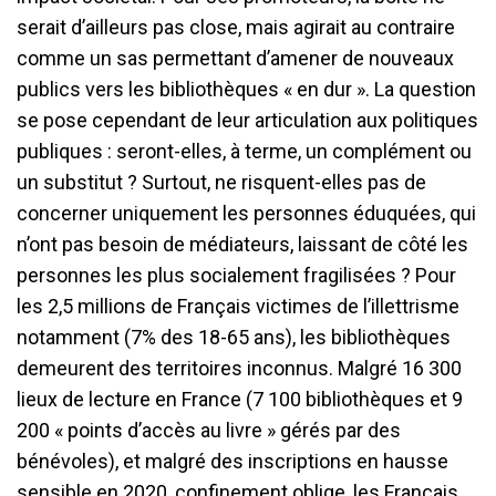
serait d’ailleurs pas close, mais agirait au contraire
comme un sas permettant d’amener de nouveaux
publics vers les bibliothèques « en dur ». La question
se pose cependant de leur articulation aux politiques
publiques : seront-elles, à terme, un complément ou
un substitut ? Surtout, ne risquent-elles pas de
concerner uniquement les personnes éduquées, qui
n’ont pas besoin de médiateurs, laissant de côté les
personnes les plus socialement fragilisées ? Pour
les 2,5 millions de Français victimes de l’illettrisme
notamment (7% des 18-65 ans), les bibliothèques
demeurent des territoires inconnus. Malgré 16 300
lieux de lecture en France (7 100 bibliothèques et 9
200 « points d’accès au livre » gérés par des
bénévoles), et malgré des inscriptions en hausse
sensible en 2020, confinement oblige, les Français