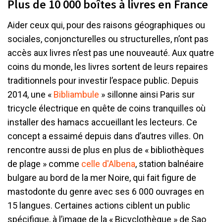
Plus de 10 000 boîtes à livres en France
Aider ceux qui, pour des raisons géographiques ou
sociales, conjoncturelles ou structurelles, n’ont pas
accès aux livres n’est pas une nouveauté. Aux quatre
coins du monde, les livres sortent de leurs repaires
traditionnels pour investir l’espace public. Depuis
2014, une «
Bibliambule
» sillonne ainsi Paris sur
tricycle électrique en quête de coins tranquilles où
installer des hamacs accueillant les lecteurs. Ce
concept a essaimé depuis dans d’autres villes. On
rencontre aussi de plus en plus de « bibliothèques
de plage » comme
celle d'Albena
, station balnéaire
bulgare au bord de la mer Noire, qui fait figure de
mastodonte du genre avec ses 6 000 ouvrages en
15 langues. Certaines actions ciblent un public
spécifique, à l’image de la « Bicyclothèque » de Sao