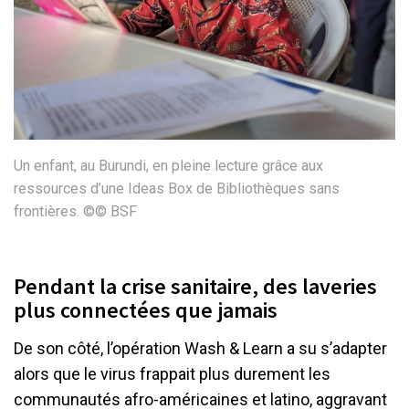
Un enfant, au Burundi, en pleine lecture grâce aux
ressources d’une Ideas Box de Bibliothèques sans
frontières. ©© BSF
Pendant la crise sanitaire, des laveries
plus connectées que jamais
De son côté, l’opération Wash & Learn a su s’adapter
alors que le virus frappait plus durement les
communautés afro-américaines et latino, aggravant