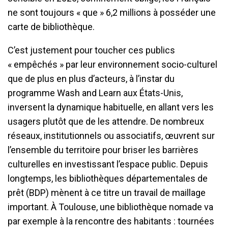
ne sont toujours « que » 6,2 millions à posséder une
carte de bibliothèque.
C’est justement pour toucher ces publics
« empêchés » par leur environnement socio-culturel
que de plus en plus d’acteurs, à l’instar du
programme Wash and Learn aux États-Unis,
inversent la dynamique habituelle, en allant vers les
usagers plutôt que de les attendre. De nombreux
réseaux, institutionnels ou associatifs, œuvrent sur
l’ensemble du territoire pour briser les barrières
culturelles en investissant l’espace public. Depuis
longtemps, les bibliothèques départementales de
prêt (BDP) mènent à ce titre un travail de maillage
important. À Toulouse, une bibliothèque nomade va
par exemple à la rencontre des habitants : tournées