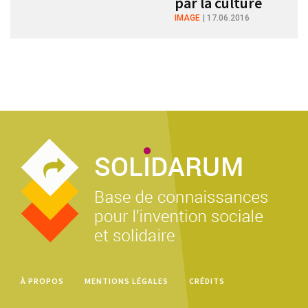
par la culture
IMAGE
17.06.2016
À PROPOS
MENTIONS LÉGALES
CRÉDITS