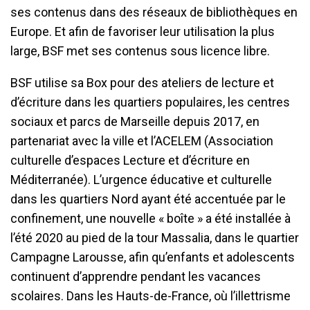
ses contenus dans des réseaux de bibliothèques en
Europe. Et afin de favoriser leur utilisation la plus
large, BSF met ses contenus sous licence libre.
BSF utilise sa Box pour des ateliers de lecture et
d’écriture dans les quartiers populaires, les centres
sociaux et parcs de Marseille depuis 2017, en
partenariat avec la ville et l’ACELEM (Association
culturelle d’espaces Lecture et d’écriture en
Méditerranée). L’urgence éducative et culturelle
dans les quartiers Nord ayant été accentuée par le
confinement, une nouvelle « boîte » a été installée à
l’été 2020 au pied de la tour Massalia, dans le quartier
Campagne Larousse, afin qu’enfants et adolescents
continuent d’apprendre pendant les vacances
scolaires. Dans les Hauts-de-France, où l’illettrisme