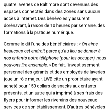
quatre laveries de Baltimore sont devenues des
espaces connectés dans des zones sans aucun
accès à Internet. Des bénévoles y assurent
dorénavant, à raison de 10 heures par semaine, des
formations à la pratique numérique.
Comme le dit l’une des bénéficiaires : «
On aime
beaucoup cet endroit parce qu’au lieu de donner à
nos enfants notre téléphone (pour les occuper), nous
pouvons lire ensemble
. » De fait, l’investissement
personnel des gérants et des employés de laveries
joue un rôle majeur. LWB cite un propriétaire ayant
acheté pour 150 dollars de snacks aux enfants
présents, et un autre qui a imprimé à ses frais des
flyers pour informer les riverains des nouveaux
services de son établissement. D’autres bénévoles