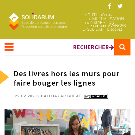
Aller au contenu principal
RECHERCHER
Des livres hors les murs pour
faire bouger les lignes
22.02.2021
| BALTHAZAR GIBIAT