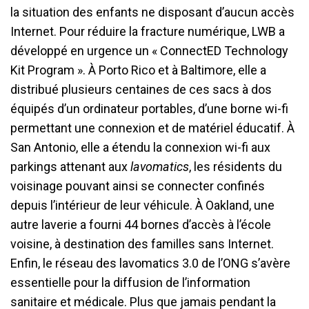
la situation des enfants ne disposant d’aucun accès
Internet. Pour réduire la fracture numérique, LWB a
développé en urgence un « ConnectED Technology
Kit Program ». À Porto Rico et à Baltimore, elle a
distribué plusieurs centaines de ces sacs à dos
équipés d’un ordinateur portables, d’une borne wi-fi
permettant une connexion et de matériel éducatif. À
San Antonio, elle a étendu la connexion wi-fi aux
parkings attenant aux
lavomatics
, les résidents du
voisinage pouvant ainsi se connecter confinés
depuis l’intérieur de leur véhicule. À Oakland, une
autre laverie a fourni 44 bornes d’accès à l’école
voisine, à destination des familles sans Internet.
Enfin, le réseau des lavomatics 3.0 de l’ONG s’avère
essentielle pour la diffusion de l’information
sanitaire et médicale. Plus que jamais pendant la