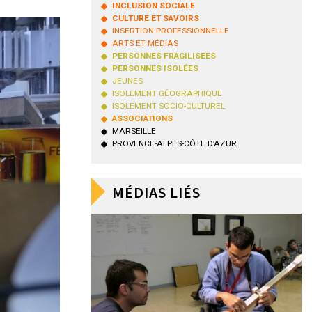
INCLUSION SOCIALE
CULTURE ET SAVOIRS
INSERTION PROFESSIONNELLE
ARTS ET MÉDIAS
PERSONNES FRAGILISÉES
PERSONNES ISOLÉES
JEUNES
ISOLEMENT GÉOGRAPHIQUE
ISOLEMENT SOCIO-CULTUREL
ASSOCIATIONS
MARSEILLE
PROVENCE-ALPES-CÔTE D’AZUR
MÉDIAS LIÉS