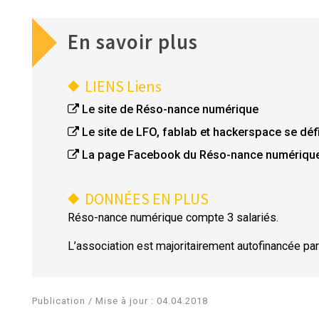
En savoir plus
LIENS
Liens
Le site de Réso-nance numérique
Le site de LFO, fablab et hackerspace se déf
La page Facebook du Réso-nance numériqu
DONNÉES EN PLUS
Réso-nance numérique compte 3 salariés.
L’association est majoritairement autofinancée pa
Publication / Mise à jour : 04.04.2018