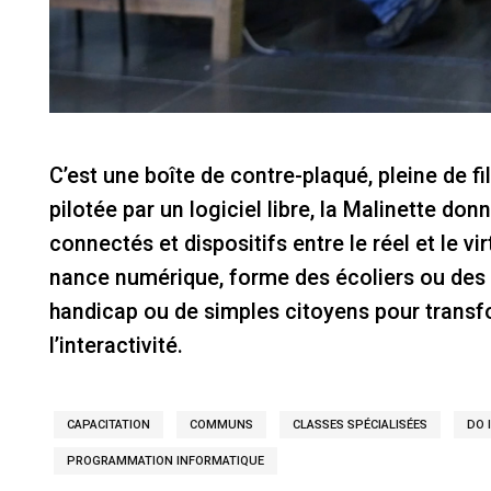
C’est une boîte de contre-plaqué, pleine de f
pilotée par un logiciel libre, la Malinette do
connectés et dispositifs entre le réel et le vi
nance numérique, forme des écoliers ou des 
handicap ou de simples citoyens pour transf
l’interactivité.
CAPACITATION
COMMUNS
CLASSES SPÉCIALISÉES
DO 
PROGRAMMATION INFORMATIQUE