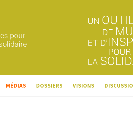
MÉDIAS
DOSSIERS
VISIONS
DISCUSSI