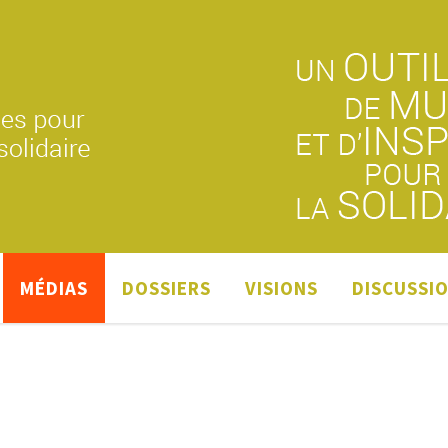
MÉDIAS
DOSSIERS
VISIONS
DISCUSSI