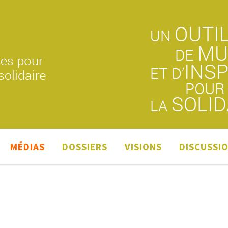
MÉDIAS
DOSSIERS
VISIONS
DISCUSSI