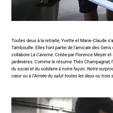
Toutes deux à la retraite, Yvette et Marie-Claude s
Tambouille. Elles font partie de l’amicale des Gen
collabore La Caverne. Créée par Florence Meyer et 
jardinières. Comme le résume Théo Champagnat, l’u
du social et du solidaire à notre façon.
Notre surpro
cœur ou à l’Armée du salut toutes les deux ou trois