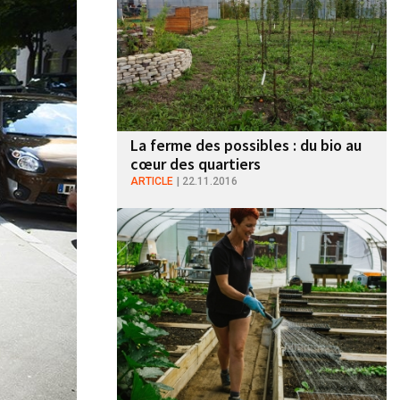
La ferme des possibles : du bio au
cœur des quartiers
ARTICLE
22.11.2016