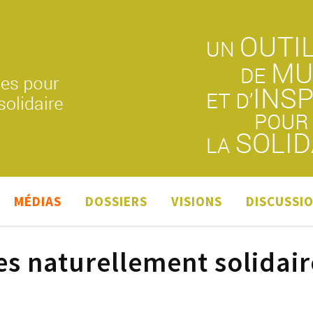
MÉDIAS
DOSSIERS
VISIONS
DISCUSSI
es naturellement solidair