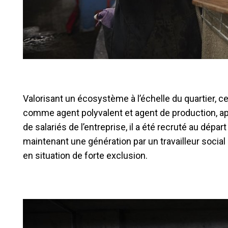
Valorisant un écosystème à l’échelle du quartier, c
comme agent polyvalent et agent de production, a
de salariés de l’entreprise, il a été recruté au dépar
maintenant une génération par un travailleur soci
en situation de forte exclusion.