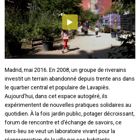
Madrid, mai 2016. En 2008, un groupe de riverains
investit un terrain abandonné depuis trente ans dans
le quartier central et populaire de Lavapiès.
Aujourd'hui, dans cet espace autogéré, ils
expérimentent de nouvelles pratiques solidaires au
quotidien. À la fois jardin public, potager décroissant,
forum de rencontre et d'échange de savoirs, ce
tiers-lieu se veut un laboratoire vivant pour la
réappropriation de la ville par ses habitants.