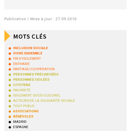
Publication / Mise à jour : 27.09.2016
MOTS CLÉS
INCLUSION SOCIALE
VIVRE ENSEMBLE
FIN D'ISOLEMENT
ENTRAIDE
PARTAGE/COOPÉRATION
PERSONNES PRÉCARISÉES
PERSONNES ISOLÉES
CITOYENS
PAUVRETÉ
ISOLEMENT SOCIO-CULTUREL
ACTEURS DE LA SOLIDARITÉ SOCIALE
TOUT PUBLIC
ASSOCIATIONS
BÉNÉVOLES
MADRID
ESPAGNE