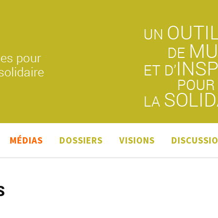
MÉDIAS
DOSSIERS
VISIONS
DISCUSSI
S