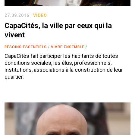
27.09.2016 |
VIDEO
CapaCités, la ville par ceux qui la
vivent
BESOINS ESSENTIELS
VIVRE ENSEMBLE
CapaCités fait participer les habitants de toutes
conditions sociales, les élus, professionnels,
institutions, associations à la construction de leur
quartier.