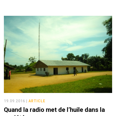
19.09.2016 |
ARTICLE
Quand la radio met de l’huile dans la