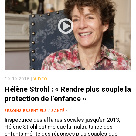
19.09.2016 |
VIDEO
Hélène Strohl : « Rendre plus souple la
protection de l’enfance »
BESOINS ESSENTIELS
SANTÉ
Inspectrice des affaires sociales jusqu’en 2013,
Hélène Strohl estime que la maltraitance des
enfants mérite des réponses plus souples que