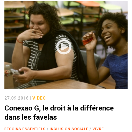
27.09.2016 |
VIDEO
Conexao G, le droit à la différence
dans les favelas
BESOINS ESSENTIELS
INCLUSION SOCIALE
VIVRE