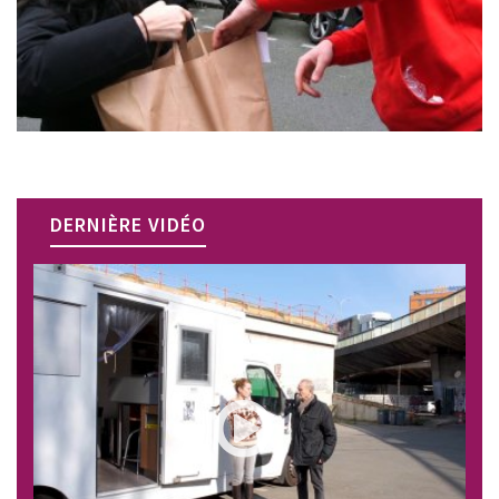
DERNIÈRE VIDÉO