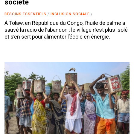
société
BESOINS ESSENTIELS
INCLUSION SOCIALE
À Tolaw, en République du Congo, l’huile de palme a
sauvé la radio de l’abandon : le village n’est plus isolé
et s’en sert pour alimenter l’école en énergie.