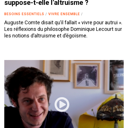
suppose-t-elle l’altruisme ?
BESOINS ESSENTIELS
VIVRE ENSEMBLE
Auguste Comte disait qu’il fallait « vivre pour autrui ».
Les réflexions du philosophe Dominique Lecourt sur
les notions d’altruisme et d’égoïsme.