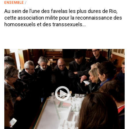
ENSEMBLE
Au sein de l’une des favelas les plus dures de Rio,
cette association milite pour la reconnaissance des
homosexuels et des transsexuels…