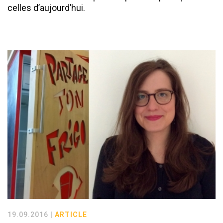
celles d’aujourd’hui.
19.09.2016 |
ARTICLE