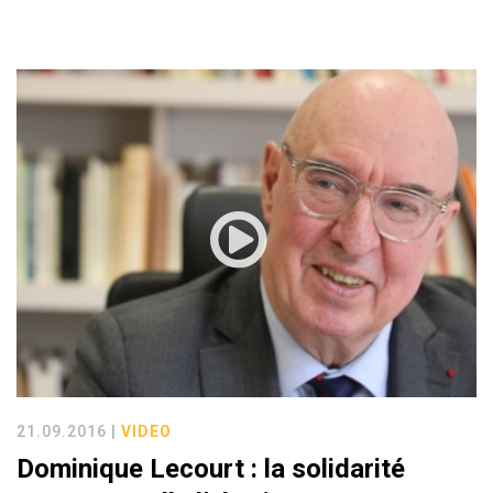
21.09.2016 |
VIDEO
Dominique Lecourt : la solidarité