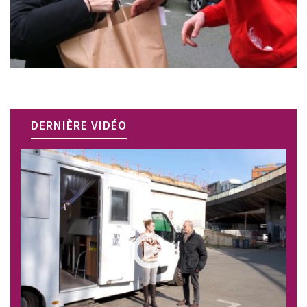
DERNIÈRE VIDÉO