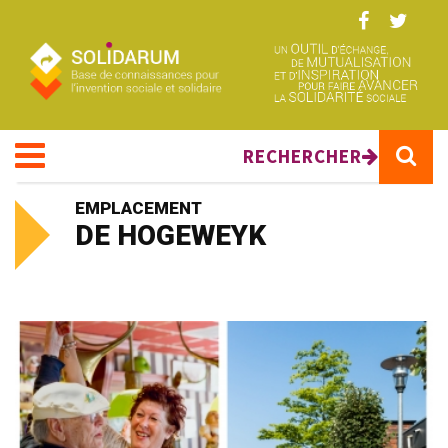
Aller au contenu principal
RECHERCHER
EMPLACEMENT
DE HOGEWEYK