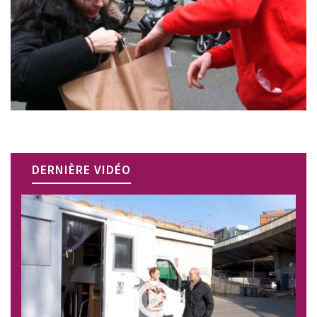
DERNIÈRE VIDÉO