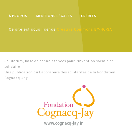
À PROPOS
MENTIONS LÉGALES
CRÉDITS
Ce site est sous licence
Creative Commons BY-NC-SA
Solidarum, base de connaissances pour l'invention sociale et
solidaire
Une publication du Laboratoire des solidarités de la Fondation
Cognacq-Jay