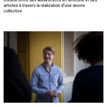
artistes à travers la réalisation d'une œuvre
collective