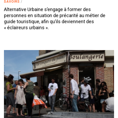
SAVOIRS
Alternative Urbaine s’engage à former des
personnes en situation de précarité au métier de
guide touristique, afin qu’ils deviennent des
« éclaireurs urbains ».