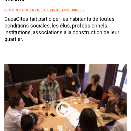
BESOINS ESSENTIELS
VIVRE ENSEMBLE
CapaCités fait participer les habitants de toutes
conditions sociales, les élus, professionnels,
institutions, associations à la construction de leur
quartier.