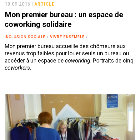
19.09.2016 |
ARTICLE
Mon premier bureau : un espace de
coworking solidaire
INCLUSION SOCIALE
VIVRE ENSEMBLE
Mon premier bureau accueille des chômeurs aux
revenus trop faibles pour louer seuls un bureau ou
accéder à un espace de
coworking
. Portraits de cinq
coworkers
.