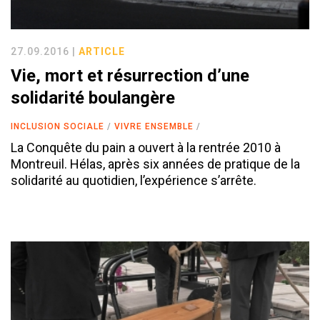
27.09.2016 |
ARTICLE
Vie, mort et résurrection d’une
solidarité boulangère
INCLUSION SOCIALE
VIVRE ENSEMBLE
La Conquête du pain a ouvert à la rentrée 2010 à
Montreuil. Hélas, après six années de pratique de la
solidarité au quotidien, l’expérience s’arrête.