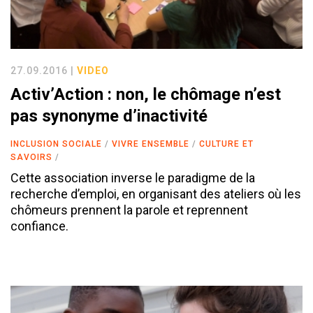
27.09.2016 |
VIDEO
Activ’Action : non, le chômage n’est
pas synonyme d’inactivité
INCLUSION SOCIALE
VIVRE ENSEMBLE
CULTURE ET
SAVOIRS
Cette association inverse le paradigme de la
recherche d’emploi, en organisant des ateliers où les
chômeurs prennent la parole et reprennent
confiance.