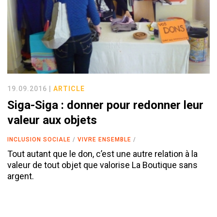
19.09.2016 |
ARTICLE
Siga-Siga : donner pour redonner leur
valeur aux objets
INCLUSION SOCIALE
VIVRE ENSEMBLE
Tout autant que le don, c’est une autre relation à la
valeur de tout objet que valorise La Boutique sans
argent.