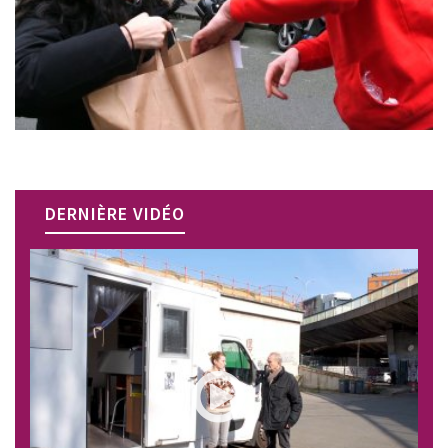
DERNIÈRE VIDÉO