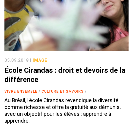
05.09.2018 |
IMAGE
École Cirandas : droit et devoirs de la
différence
VIVRE ENSEMBLE
CULTURE ET SAVOIRS
Au Brésil, l’école Cirandas revendique la diversité
comme richesse et offre la gratuité aux démunis,
avec un objectif pour les élèves : apprendre à
apprendre.