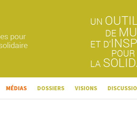
MÉDIAS
DOSSIERS
VISIONS
DISCUSSI