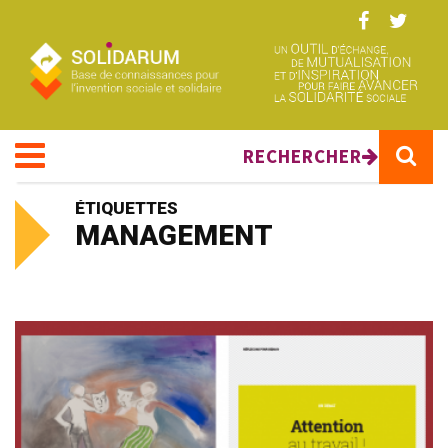
Aller au contenu principal
RECHERCHER
ÉTIQUETTES
MANAGEMENT