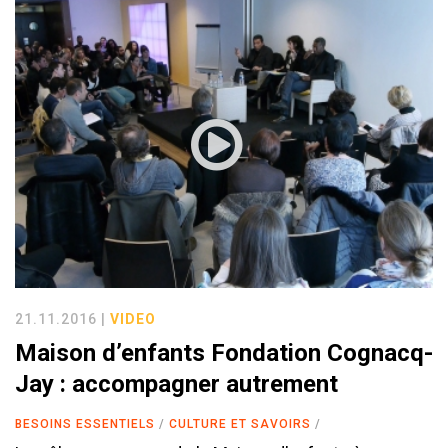
21.11.2016 |
VIDEO
Maison d’enfants Fondation Cognacq-
Jay : accompagner autrement
BESOINS ESSENTIELS
CULTURE ET SAVOIRS