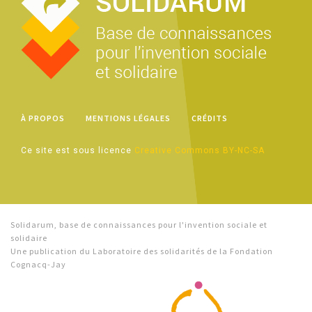
À PROPOS
MENTIONS LÉGALES
CRÉDITS
Ce site est sous licence
Creative Commons BY-NC-SA
Solidarum, base de connaissances pour l'invention sociale et
solidaire
Une publication du Laboratoire des solidarités de la Fondation
Cognacq-Jay