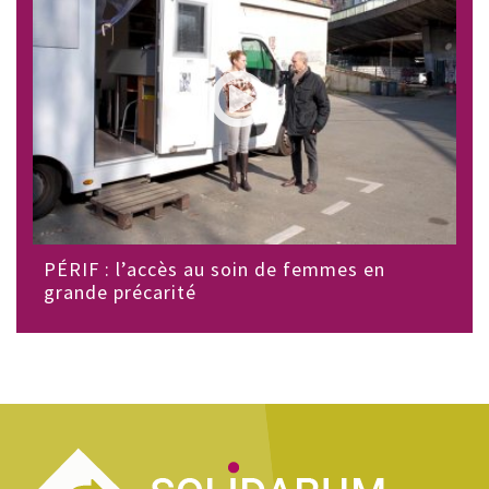
PÉRIF : l’accès au soin de femmes en
grande précarité