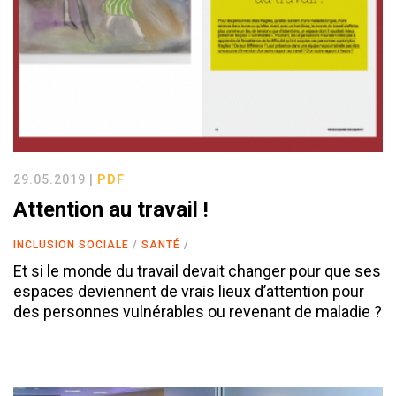
29.05.2019 |
PDF
Attention au travail !
INCLUSION SOCIALE
SANTÉ
Et si le monde du travail devait changer pour que ses
espaces deviennent de vrais lieux d’attention pour
des personnes vulnérables ou revenant de maladie ?