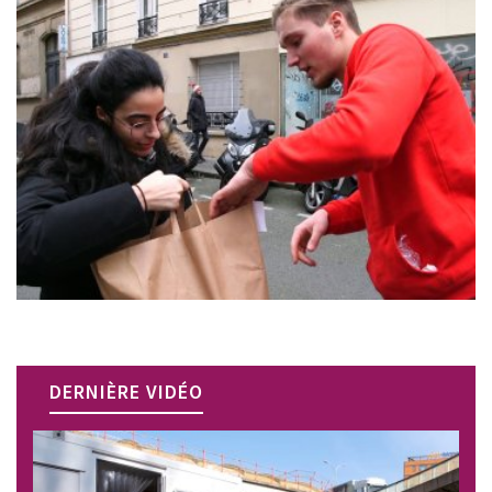
DERNIÈRE VIDÉO