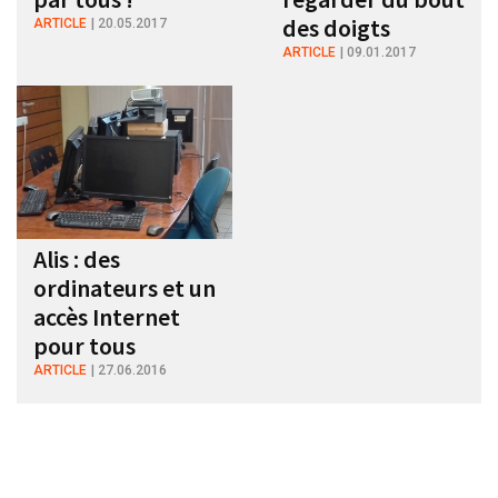
des doigts
ARTICLE
20.05.2017
ARTICLE
09.01.2017
Alis : des
ordinateurs et un
accès Internet
pour tous
ARTICLE
27.06.2016