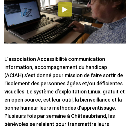
L’association Accessibilité communication
information, accompagnement du handicap
(ACIAH) s’est donné pour mission de faire sortir de
l’isolement des personnes âgées et/ou déficientes
visuelles. Le système d’exploitation Linux, gratuit et
en open source, est leur outil, la bienveillance et la
bonne humeur leurs méthodes d’apprentissage.
Plusieurs fois par semaine à Châteaubriand, les
bénévoles se relaient pour transmettre leurs