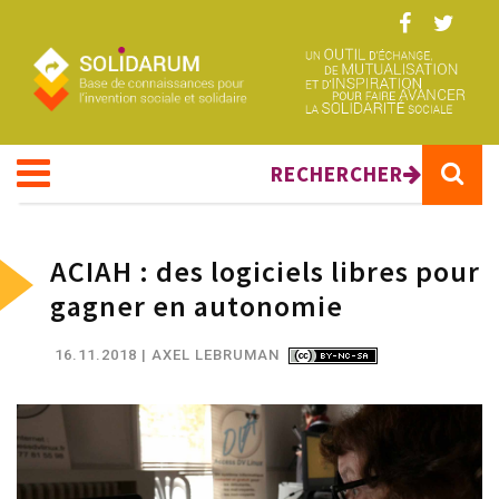
Aller au contenu principal
RECHERCHER
ACIAH : des logiciels libres pour
gagner en autonomie
16.11.2018
| AXEL LEBRUMAN