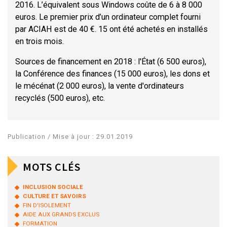
2016. L’équivalent sous Windows coûte de 6 à 8 000
euros. Le premier prix d’un ordinateur complet fourni
par ACIAH est de 40 €. 15 ont été achetés en installés
en trois mois.
Sources de financement en 2018 : l'État (6 500 euros),
la Conférence des finances (15 000 euros), les dons et
le mécénat (2 000 euros), la vente d'ordinateurs
recyclés (500 euros), etc.
Publication / Mise à jour : 29.01.2019
MOTS CLÉS
INCLUSION SOCIALE
CULTURE ET SAVOIRS
FIN D'ISOLEMENT
AIDE AUX GRANDS EXCLUS
FORMATION