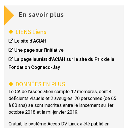
En savoir plus
LIENS
Liens
Le site d'ACIAH
Une page sur l’initiative
La page lauréat d'ACIAH sur le site du Prix de la
Fondation Cognacq-Jay
DONNÉES EN PLUS
Le CA de l’association compte 12 membres, dont 4
déficients visuels et 2 aveugles. 70 personnes (de 65
à 80 ans) se sont inscrites entre le lancement au 1er
octobre 2018 et la mi-janvier 2019.
Gratuit, le système Acces DV Linux a été publié en