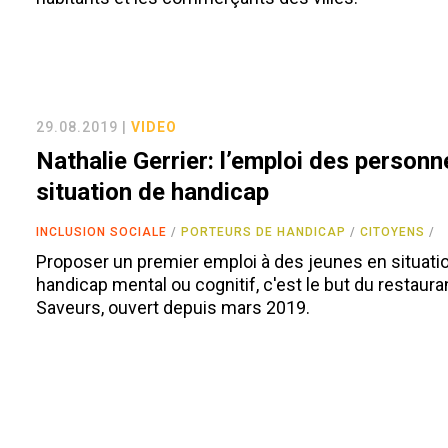
29.08.2019 |
VIDEO
Nathalie Gerrier: l’emploi des personn
situation de handicap
INCLUSION SOCIALE
PORTEURS DE HANDICAP
CITOYENS
Proposer un premier emploi à des jeunes en situati
handicap mental ou cognitif, c'est le but du restaura
Saveurs, ouvert depuis mars 2019.