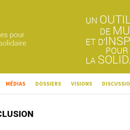
MÉDIAS
DOSSIERS
VISIONS
DISCUSSI
CLUSION