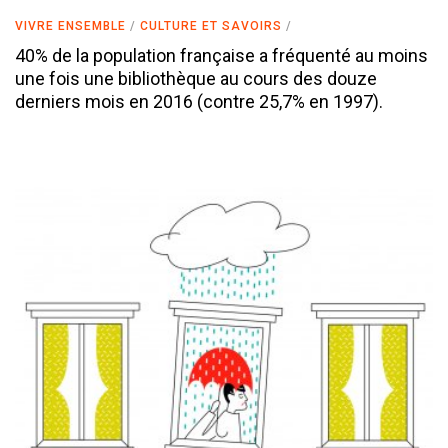
VIVRE ENSEMBLE
CULTURE ET SAVOIRS
40% de la population française a fréquenté au moins
une fois une bibliothèque au cours des douze
derniers mois en 2016 (contre 25,7% en 1997).