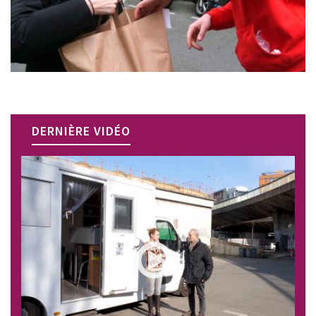
DERNIÈRE VIDÉO