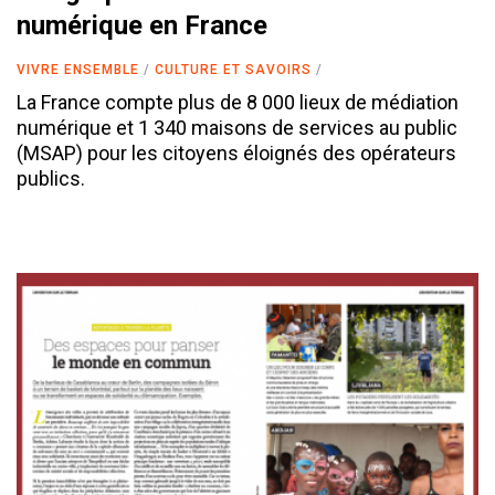
numérique en France
VIVRE ENSEMBLE
CULTURE ET SAVOIRS
La France compte plus de 8 000 lieux de médiation
numérique et 1 340 maisons de services au public
(MSAP) pour les citoyens éloignés des opérateurs
publics.