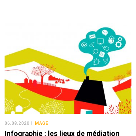
06.08.2020 |
IMAGE
Infographie : les lieux de médiation