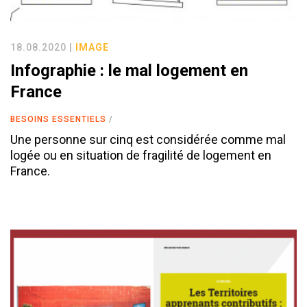
18.08.2020 |
IMAGE
Infographie : le mal logement en
France
BESOINS ESSENTIELS
Une personne sur cinq est considérée comme mal
logée ou en situation de fragilité de logement en
France.