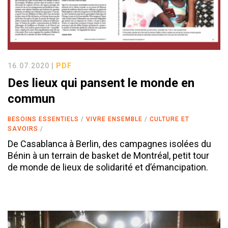
16.07.2020 |
PDF
Des lieux qui pansent le monde en
commun
BESOINS ESSENTIELS
VIVRE ENSEMBLE
CULTURE ET
SAVOIRS
De Casablanca à Berlin, des campagnes isolées du
Bénin à un terrain de basket de Montréal, petit tour
de monde de lieux de solidarité et d’émancipation.