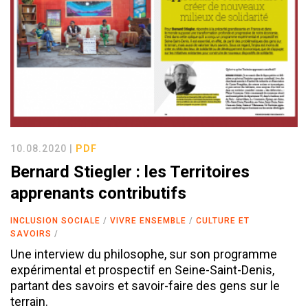
10.08.2020 |
PDF
Bernard Stiegler : les Territoires
apprenants contributifs
INCLUSION SOCIALE
VIVRE ENSEMBLE
CULTURE ET
SAVOIRS
Une interview du philosophe, sur son programme
expérimental et prospectif en Seine-Saint-Denis,
partant des savoirs et savoir-faire des gens sur le
terrain.