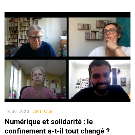
18.06.2020 |
ARTICLE
Numérique et solidarité : le
confinement a-t-il tout changé ?