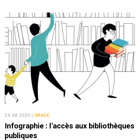
24.08.2020 |
IMAGE
Infographie : l’accès aux bibliothèques
publiques