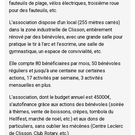
fauteuils de plage, vélos électriques, troisième roue
pour des fauteuils, etc.
L’association dispose d’un local (255 mètres carrés)
dans la zone industrielle de Clisson, entièrement
rénové par des bénévoles, avec une grande salle pour
pratique le tir à l’arc et l’escrime, une salle de
gymnastique, un espace de convivialité, etc.
Elle compte 80 bénéficiaires par mois, 50 bénévoles
réguliers et jusqu’à une centaine sur certaines
actions, 17 activités par semaine, 3 activités
mensuelles en plus.
L’association, dont le budget annuel est 45000€,
s’autofinance grâce aux actions des bénévoles (soirée
à thèmes, vente de boissons, crêpes, tombola du
Hellfest, marché de noël, etc.) et aux dons de
particuliers, sans oublier les mécènes (Centre Leclerc
de Clisson, Club Rotary, etc.).