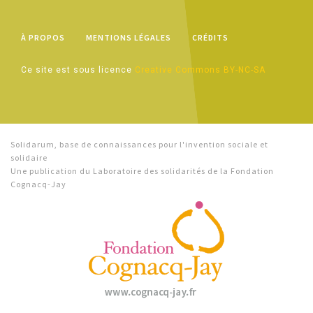
À PROPOS
MENTIONS LÉGALES
CRÉDITS
Ce site est sous licence
Creative Commons BY-NC-SA
Solidarum, base de connaissances pour l'invention sociale et
solidaire
Une publication du Laboratoire des solidarités de la Fondation
Cognacq-Jay