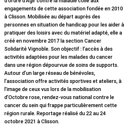
d’ordre d’Agir contre la maladie colle aux
engagements de cette association fondée en 2010
à Clisson. Mobilisée au départ auprès des
personnes en situation de handicap pour les aider à
pratiquer des loisirs avec du matériel adapté, elle a
créé en novembre 2017 la section Cancer
Solidarité Vignoble. Son objectif : l’accès à des
activités adaptées pour les malades du cancer
dans une région dépourvue de soins de supports.
Autour d’un large réseau de bénévoles,
l’association offre activités sportives et ateliers, à
l’image de ceux vus lors de la mobilisation
d’Octobre rose, rendez-vous national contre le
cancer du sein qui frappe particulièrement cette
région rurale. Reportage réalisé du 22 au 24
octobre 2021 à Clisson.