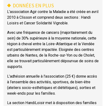
DONNÉES EN PLUS
L’association Agir contre la Maladie a été créée en avril
2010 à Clisson et comprend deux sections : Handi
Loisirs et Cancer Solidarité Vignoble.
Avec une fréquence de cancers (majoritairement du
sein) de 30% supérieure à la moyenne nationale, cette
région à cheval entre la Loire-Atlantique et la Vendée
est particulièrement impactée. Eloignée des centres
urbains de Nantes, de la Roche-sur-Yon ou de Cholet,
elle se trouvait particulièrement dépourvue de soins de
supports.
L’adhésion annuelle à l’association (25 €) donne accès
à l’ensemble des activités, sportives, de bien-être
(ateliers socio-esthétiques et diététiques), sorties et
week-ends pour les familles.
La section HandiLoisir met à disposition des familles