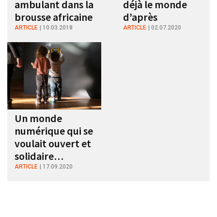
ambulant dans la
déjà le monde
brousse africaine
d’après
ARTICLE
10.03.2018
ARTICLE
02.07.2020
Un monde
numérique qui se
voulait ouvert et
solidaire…
ARTICLE
17.09.2020