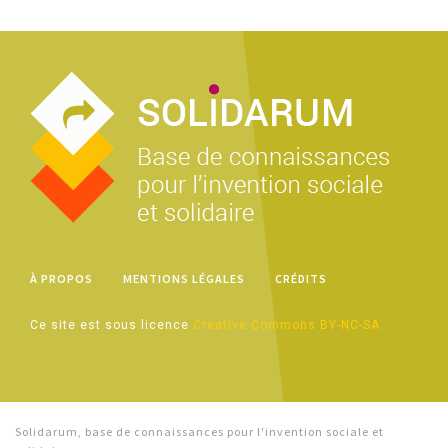
À PROPOS
MENTIONS LÉGALES
CRÉDITS
Ce site est sous licence
Creative Commons BY-NC-SA
Solidarum, base de connaissances pour l'invention sociale et