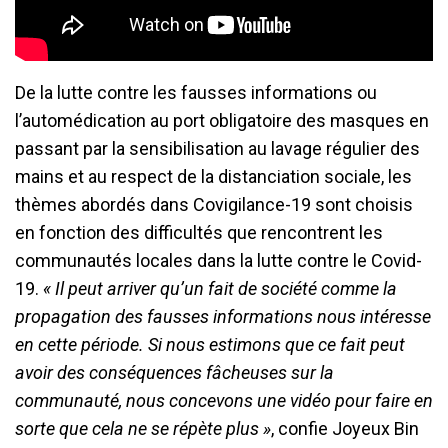
De la lutte contre les fausses informations ou
l’automédication au port obligatoire des masques en
passant par la sensibilisation au lavage régulier des
mains et au respect de la distanciation sociale, les
thèmes abordés dans Covigilance-19 sont choisis
en fonction des difficultés que rencontrent les
communautés locales dans la lutte contre le Covid-
19.
« Il peut arriver qu’un fait de société comme la
propagation des fausses informations nous intéresse
en cette période. Si nous estimons que ce fait peut
avoir des conséquences fâcheuses sur la
communauté, nous concevons une vidéo pour faire en
sorte que cela ne se répète plus »
, confie Joyeux Bin