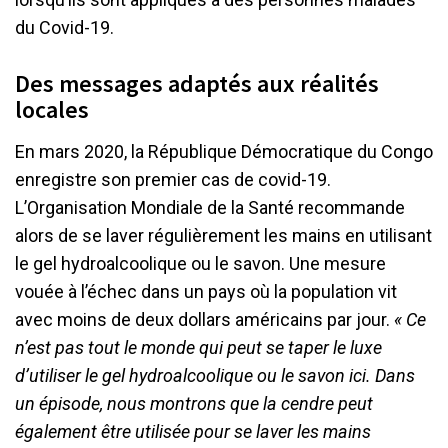
du Covid-19.
Des messages adaptés aux réalités
locales
En mars 2020, la République Démocratique du Congo
enregistre son premier cas de covid-19.
L’Organisation Mondiale de la Santé recommande
alors de se laver régulièrement les mains en utilisant
le gel hydroalcoolique ou le savon. Une mesure
vouée à l’échec dans un pays où la population vit
avec moins de deux dollars américains par jour.
« Ce
n’est pas tout le monde qui peut se taper le luxe
d’utiliser le gel hydroalcoolique ou le savon ici. Dans
un épisode, nous montrons que la cendre peut
également être utilisée pour se laver les mains