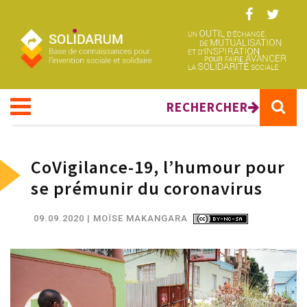
Aller au contenu principal
RECHERCHER
CoVigilance-19, l’humour pour
se prémunir du coronavirus
09.09.2020
| MOÏSE MAKANGARA