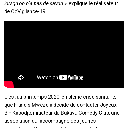
lorsqu’on n’a pas de savon »
, explique le réalisateur
de CoVigilance-19.
C’est au printemps 2020, en pleine crise sanitaire,
que Francis Mweze a décidé de contacter Joyeux
Bin Kabodjo, initiateur du Bukavu Comedy Club, une
association qui accompagne des jeunes