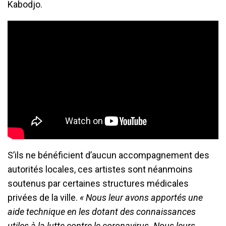
Kabodjo.
S’ils ne bénéficient d’aucun accompagnement des
autorités locales, ces artistes sont néanmoins
soutenus par certaines structures médicales
privées de la ville.
« Nous leur avons apportés une
aide technique en les dotant des connaissances
utiles à la lutte contre le coronavirus. Nous leurs