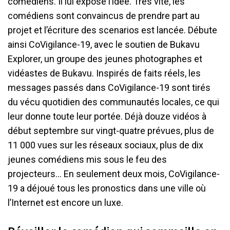
comédiens. Il lui expose l’idée. Très vite, les
comédiens sont convaincus de prendre part au
projet et l’écriture des scenarios est lancée. Débute
ainsi CoVigilance-19, avec le soutien de Bukavu
Explorer, un groupe des jeunes photographes et
vidéastes de Bukavu. Inspirés de faits réels, les
messages passés dans CoVigilance-19 sont tirés
du vécu quotidien des communautés locales, ce qui
leur donne toute leur portée. Déjà douze vidéos à
début septembre sur vingt-quatre prévues, plus de
11 000 vues sur les réseaux sociaux, plus de dix
jeunes comédiens mis sous le feu des
projecteurs… En seulement deux mois, CoVigilance-
19 a déjoué tous les pronostics dans une ville où
l’Internet est encore un luxe.