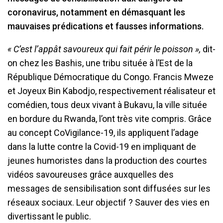
coronavirus, notamment en démasquant les
mauvaises prédications et fausses informations.
« C’est l’appât savoureux qui fait périr le poisson »,
dit-
on chez les Bashis, une tribu située à l’Est de la
République Démocratique du Congo. Francis Mweze
et Joyeux Bin Kabodjo, respectivement réalisateur et
comédien, tous deux vivant à Bukavu, la ville située
en bordure du Rwanda, l’ont très vite compris. Grâce
au concept CoVigilance-19, ils appliquent l’adage
dans la lutte contre la Covid-19 en impliquant de
jeunes humoristes dans la production des courtes
vidéos savoureuses grâce auxquelles des
messages de sensibilisation sont diffusées sur les
réseaux sociaux. Leur objectif ? Sauver des vies en
divertissant le public.