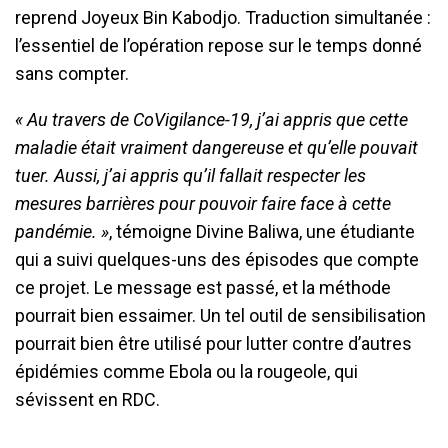
reprend Joyeux Bin Kabodjo. Traduction simultanée :
l’essentiel de l’opération repose sur le temps donné
sans compter.
« Au travers de CoVigilance-19, j’ai appris que cette
maladie était vraiment dangereuse et qu’elle pouvait
tuer. Aussi, j’ai appris qu’il fallait respecter les
mesures barrières pour pouvoir faire face à cette
pandémie. »
, témoigne Divine Baliwa, une étudiante
qui a suivi quelques-uns des épisodes que compte
ce projet. Le message est passé, et la méthode
pourrait bien essaimer. Un tel outil de sensibilisation
pourrait bien être utilisé pour lutter contre d’autres
épidémies comme Ebola ou la rougeole, qui
sévissent en RDC.