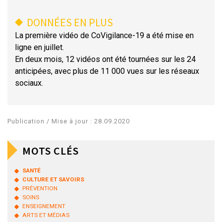
DONNÉES EN PLUS
La première vidéo de CoVigilance-19 a été mise en
ligne en juillet.
En deux mois, 12 vidéos ont été tournées sur les 24
anticipées, avec plus de 11 000 vues sur les réseaux
sociaux.
Publication / Mise à jour : 28.09.2020
MOTS CLÉS
SANTÉ
CULTURE ET SAVOIRS
PRÉVENTION
SOINS
ENSEIGNEMENT
ARTS ET MÉDIAS