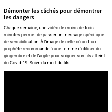
Démonter les clichés pour démontrer
les dangers
Chaque semaine, une vidéo de moins de trois
minutes permet de passer un message spécifique
de sensibilisation. À l’image de celle où un faux
prophète recommande à une femme d’utiliser du
gingembre et de l’argile pour soigner son fils atteint
du Covid-19. Suivra la mort du fils.