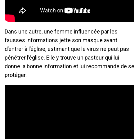
Dans une autre, une femme influencée par les
fausses informations jette son masque avant
d’entrer à l’église, estimant que le virus ne peut pas
pénétrer l’église. Elle y trouve un pasteur qui lui
donne la bonne information et lui recommande de se
protéger.