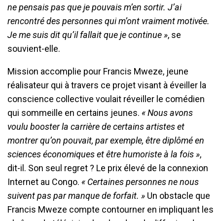
ne pensais pas que je pouvais m’en sortir. J’ai
rencontré des personnes qui m’ont vraiment motivée.
Je me suis dit qu’il fallait que je continue »
, se
souvient-elle.
Mission accomplie pour Francis Mweze, jeune
réalisateur qui à travers ce projet visant à éveiller la
conscience collective voulait réveiller le comédien
qui sommeille en certains jeunes.
« Nous avons
voulu booster la carrière de certains artistes et
montrer qu’on pouvait, par exemple, être diplômé en
sciences économiques et être humoriste à la fois »
,
dit-il. Son seul regret ? Le prix élevé de la connexion
Internet au Congo.
« Certaines personnes ne nous
suivent pas par manque de forfait. »
Un obstacle que
Francis Mweze compte contourner en impliquant les