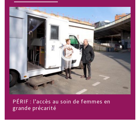
PÉRIF : l’accès au soin de femmes en
grande précarité