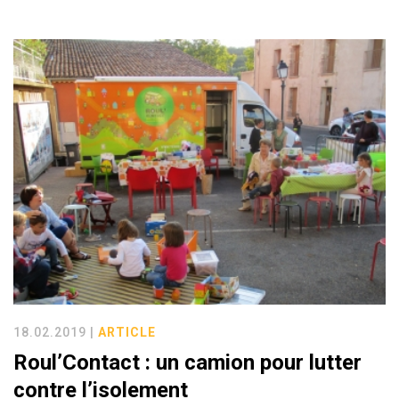
18.02.2019 |
ARTICLE
Roul’Contact : un camion pour lutter
contre l’isolement