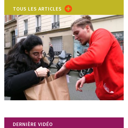
TOUS LES ARTICLES
DERNIÈRE VIDÉO