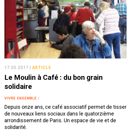
17.05.2017 |
ARTICLE
Le Moulin à Café : du bon grain
solidaire
VIVRE ENSEMBLE
Depuis onze ans, ce café associatif permet de tisser
de nouveaux liens sociaux dans le quatorzième
arrondissement de Paris. Un espace de vie et de
solidarité.