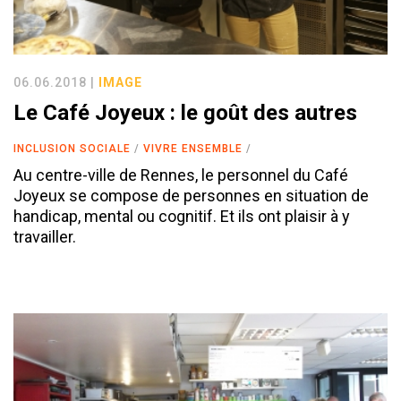
06.06.2018 |
IMAGE
Le Café Joyeux : le goût des autres
INCLUSION SOCIALE
VIVRE ENSEMBLE
Au centre-ville de Rennes, le personnel du Café
Joyeux se compose de personnes en situation de
handicap, mental ou cognitif. Et ils ont plaisir à y
travailler.