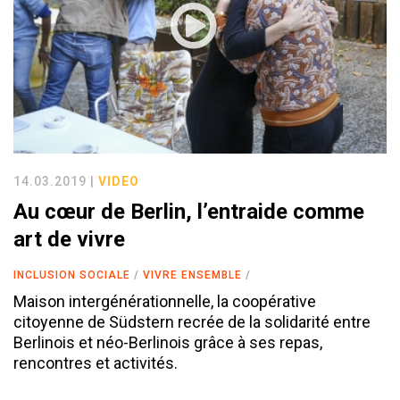
14.03.2019 |
VIDEO
Au cœur de Berlin, l’entraide comme
art de vivre
INCLUSION SOCIALE
VIVRE ENSEMBLE
Maison intergénérationnelle, la coopérative
citoyenne de Südstern recrée de la solidarité entre
Berlinois et néo-Berlinois grâce à ses repas,
rencontres et activités.