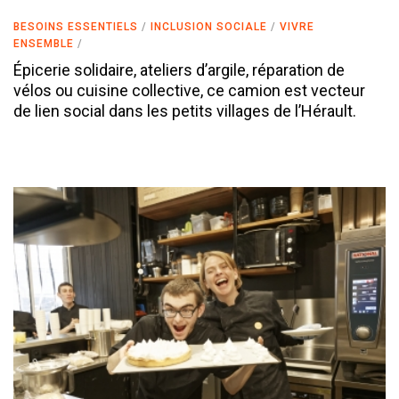
BESOINS ESSENTIELS
INCLUSION SOCIALE
VIVRE
ENSEMBLE
Épicerie solidaire, ateliers d’argile, réparation de
vélos ou cuisine collective, ce camion est vecteur
de lien social dans les petits villages de l’Hérault.