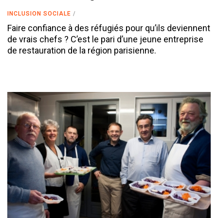
INCLUSION SOCIALE
Faire confiance à des réfugiés pour qu’ils deviennent
de vrais chefs ? C’est le pari d’une jeune entreprise
de restauration de la région parisienne.