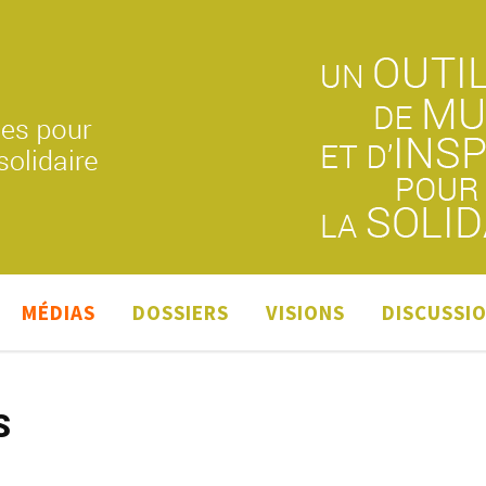
MÉDIAS
DOSSIERS
VISIONS
DISCUSSI
S