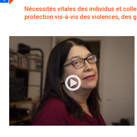
Nécessités vitales des individus et collect
protection vis-à-vis des violences, des 