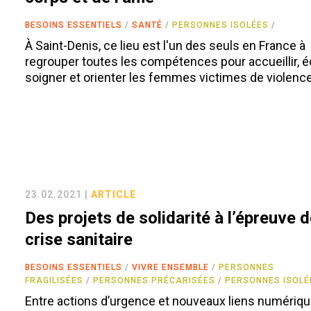
BESOINS ESSENTIELS
SANTÉ
PERSONNES ISOLÉES
À Saint-Denis, ce lieu est l'un des seuls en France à
regrouper toutes les compétences pour accueillir, é
soigner et orienter les femmes victimes de violence
23.02.2021 |
ARTICLE
Des projets de solidarité à l’épreuve d
crise sanitaire
BESOINS ESSENTIELS
VIVRE ENSEMBLE
PERSONNES
FRAGILISÉES
PERSONNES PRÉCARISÉES
PERSONNES ISOLÉ
Entre actions d’urgence et nouveaux liens numériqu