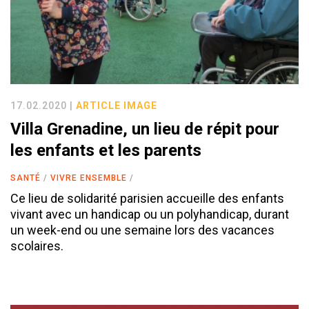
17.02.2020 |
ARTICLE
IMAGE
Villa Grenadine, un lieu de répit pour
les enfants et les parents
SANTÉ
VIVRE ENSEMBLE
Ce lieu de solidarité parisien accueille des enfants
vivant avec un handicap ou un polyhandicap, durant
un week-end ou une semaine lors des vacances
scolaires.