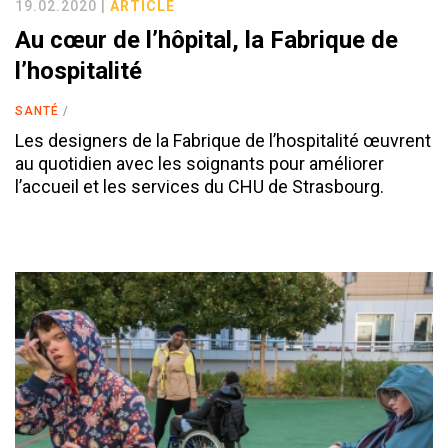
19.02.2020 |
ARTICLE
Au cœur de l’hôpital, la Fabrique de
l’hospitalité
SANTÉ
Les designers de la Fabrique de l’hospitalité œuvrent
au quotidien avec les soignants pour améliorer
l’accueil et les services du CHU de Strasbourg.