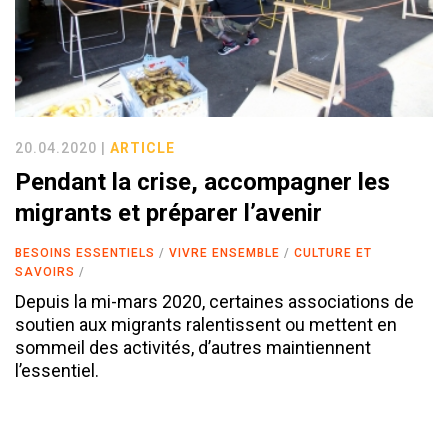
20.04.2020 |
ARTICLE
Pendant la crise, accompagner les
migrants et préparer l’avenir
BESOINS ESSENTIELS
VIVRE ENSEMBLE
CULTURE ET
SAVOIRS
Depuis la mi-mars 2020, certaines associations de
soutien aux migrants ralentissent ou mettent en
sommeil des activités, d’autres maintiennent
l’essentiel.