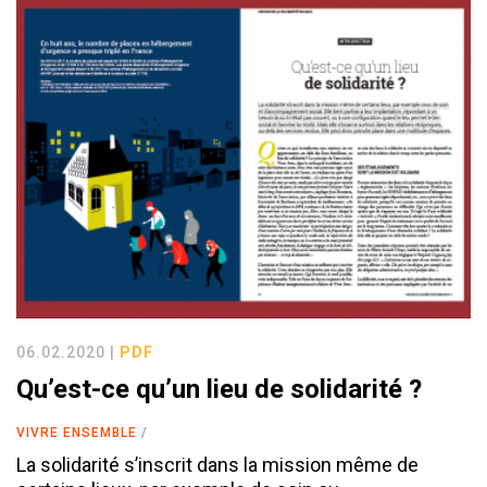
06.02.2020 |
PDF
Qu’est-ce qu’un lieu de solidarité ?
VIVRE ENSEMBLE
La solidarité s’inscrit dans la mission même de