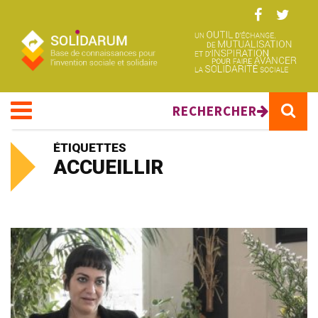
Aller au contenu principal
RECHERCHER
ÉTIQUETTES
ACCUEILLIR