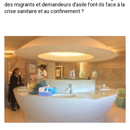
des migrants et demandeurs d’asile font-ils face à la
crise sanitaire et au confinement ?