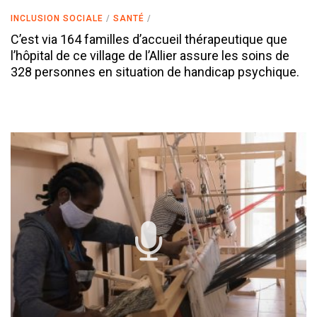
INCLUSION SOCIALE
SANTÉ
C’est via 164 familles d’accueil thérapeutique que
l’hôpital de ce village de l’Allier assure les soins de
328 personnes en situation de handicap psychique.