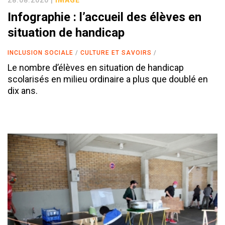
28.08.2020 |
IMAGE
Infographie : l’accueil des élèves en
situation de handicap
INCLUSION SOCIALE
CULTURE ET SAVOIRS
Le nombre d’élèves en situation de handicap
scolarisés en milieu ordinaire a plus que doublé en
dix ans.