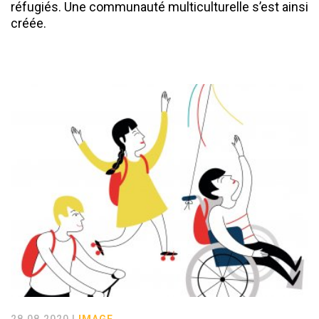
réfugiés. Une communauté multiculturelle s’est ainsi
créée.