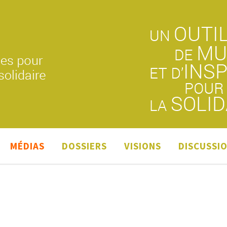
MÉDIAS
DOSSIERS
VISIONS
DISCUSSI