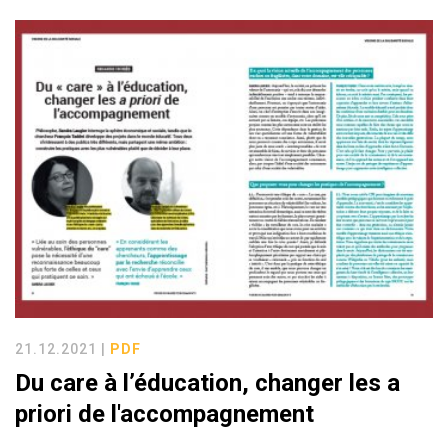
21.12.2021 |
PDF
Du care à l’éducation, changer les a
priori de l'accompagnement