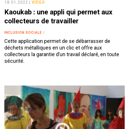
18.01.2022 |
VIDEO
Kaoukab : une appli qui permet aux
collecteurs de travailler
INCLUSION SOCIALE
Cette application permet de se débarrasser de
déchets métalliques en un clic et offre aux
collecteurs la garantie d’un travail déclaré, en toute
sécurité.