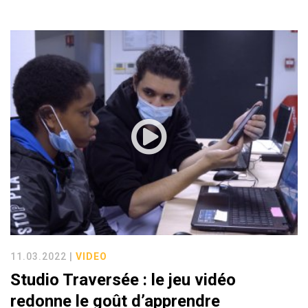
11.03.2022 |
VIDEO
Studio Traversée : le jeu vidéo
redonne le goût d’apprendre