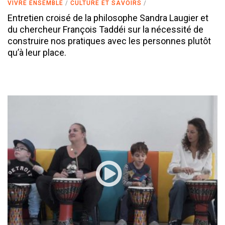
VIVRE ENSEMBLE
CULTURE ET SAVOIRS
Entretien croisé de la philosophe Sandra Laugier et
du chercheur François Taddéi sur la nécessité de
construire nos pratiques avec les personnes plutôt
qu’à leur place.