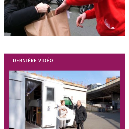
DERNIÈRE VIDÉO