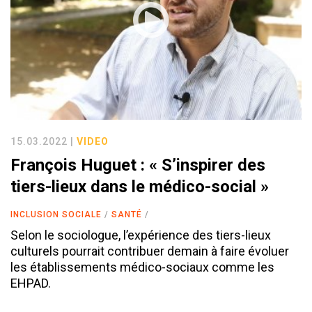
15.03.2022 |
VIDEO
François Huguet : « S’inspirer des
tiers-lieux dans le médico-social »
INCLUSION SOCIALE
SANTÉ
Selon le sociologue, l’expérience des tiers-lieux
culturels pourrait contribuer demain à faire évoluer
les établissements médico-sociaux comme les
EHPAD.