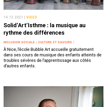
14.12.2021 |
VIDEO
Solid’Art’Isthme : la musique au
rythme des différences
INCLUSION SOCIALE
CULTURE ET SAVOIRS
À Nice, l’école Bubble Art accueille gratuitement
dans ses cours de musique des enfants atteints de
troubles sévères de l’apprentissage aux côtés
d’autres enfants.