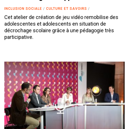
INCLUSION SOCIALE
CULTURE ET SAVOIRS
Cet atelier de création de jeu vidéo remobilise des
adolescentes et adolescents en situation de
décrochage scolaire grâce à une pédagogie très
participative.