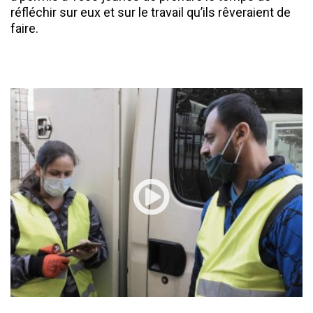
réfléchir sur eux et sur le travail qu’ils rêveraient de
faire.